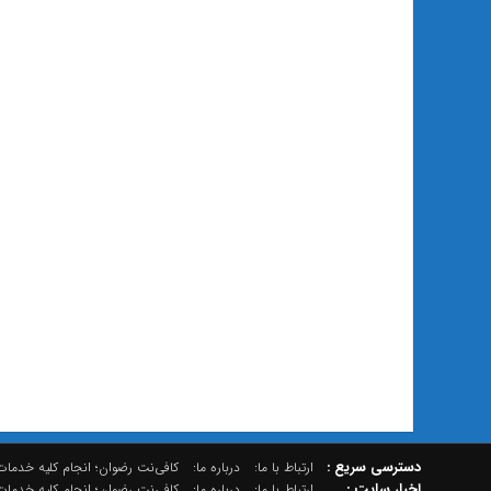
دسترسي سريع :
ارتباط با ما:
درباره ما:
کافی‌نت رضوان؛ انجام کلیه خدمات 
اخبار سایت :
ارتباط با ما:
درباره ما:
کافی‌نت رضوان؛ انجام کلیه خدمات 