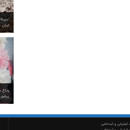
آمریکا
ایران ه
وداع م
پرشور 
اینترنتی و ثبت‌نامی
اینترنتی و ثبت‌نامی