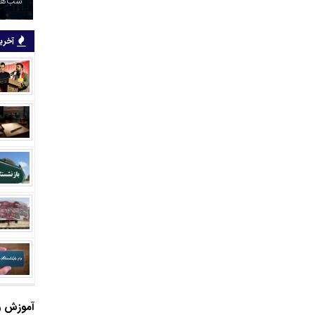
شب‌های
آخرین
آموزش و