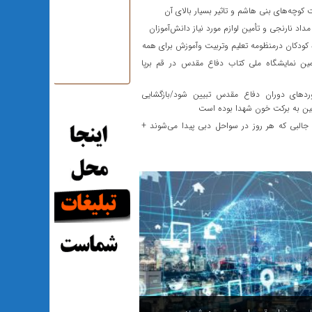
کوچه‌های بنی هاشم و تاثیر بسیار بالای آن
داد نارنجی و تأمین لوازم مورد نیاز دانش‌آموزان
کودکان‌ درمنظومه تعلیم وتربیت وآموزش برای همه
ین نمایشگاه ملی کتاب دفاع مقدس در قم برپا
دهای دوران دفاع مقدس تبیین شود/بازگشایی
عین به برکت خون شهدا بوده است
جالبی که هر روز در سواحل دبی پیدا می‌شوند +