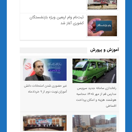
ثبت‌نام وام اربعین ویژه بازنشستگان
کشوری آغاز شد
آموزش و پرورش
غیر حضوری شدن امتحانات دانش
راه‌اندازی سامانه جدید سرویس
آموزان نوبت دوم از ۹ خردادماه
مدارس قم از مهر ۱۴۰۵؛ محاسبه
هوشمند هزینه و امکان پرداخت
اقساطی