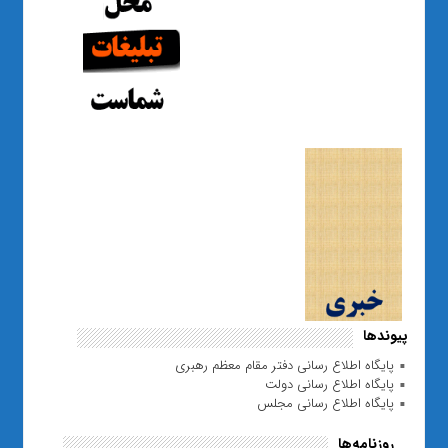
پیوندها
پایگاه اطلاع رسانی دفتر مقام معظم رهبری
پایگاه اطلاع رسانی دولت
پایگاه اطلاع رسانی مجلس
روزنامه‌ها