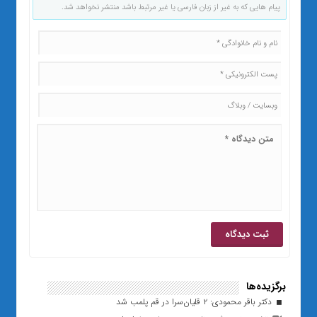
پیام هایی که به غیر از زبان فارسی یا غیر مرتبط باشد منتشر نخواهد شد.
برگزیده‌ها
دکتر باقر محمودی: ۲ قلیان‌سرا در قم پلمب شد