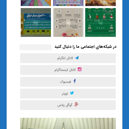
مصنوعی تهران
در شبکه‌های اجتماعی ما را دنبال کنید
کانال تلگرام
کانال اینستاگرام
فیسبوک
تویتر
گوگل پلاس