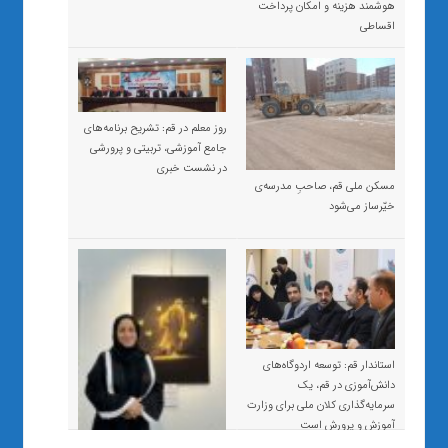
هوشمند هزینه و امکان پرداخت
اقساطی
روز معلم در قم: تشریح برنامه‌های
جامع آموزشی، تربیتی و پرورشی
در نشست خبری
مسکن ملی قم، صاحبِ مدرسه‌ی
خیّرساز می‌شود
استاندار قم: توسعه اردوگاه‌های
دانش‌آموزی در قم، یک
سرمایه‌گذاری کلان ملی برای وزارت
آموزش و پرورش است