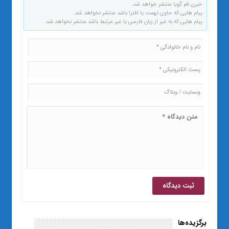
خبری قم گویا منتشر خواهد شد.
پیام هایی که حاوی تهمت یا افترا باشد منتشر نخواهد شد.
پیام هایی که به غیر از زبان فارسی یا غیر مرتبط باشد منتشر نخواهد شد.
برگزیده‌ها