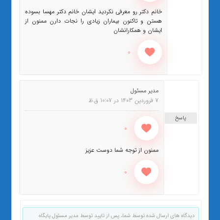
خانم دکتر رو معرفی نکردید ایشان خانم دکتر مهسا بسوده
هستن و تاکنون بیماران زیادی را نجات دارن ممنون از
ایشان و همکارانشان
0
مدیر مسئول
7 فروردین 1403 در 10:07 ق.ظ
پاسخ
0
ممنون از توجه شما دوست عزیز
0
دیدگاه های ارسال شده توسط شما، پس از تایید توسط مدیر مسئول پایگاه