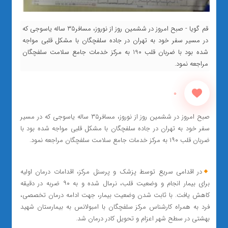
قم گویا - صبح امروز در ششمین روز از نوروز، مسافر35 ساله یاسوجی که
در مسیر سفر خود به تهران در جاده سلفچگان با مشکل قلبی مواجه
شده بود با ضربان قلب 190 به مرکز خدمات جامع سلامت سلفچگان
مراجعه نمود.
0
صبح امروز در ششمین روز از نوروز، مسافر۳۵ ساله یاسوجی که در مسیر
سفر خود به تهران در جاده سلفچگان با مشکل قلبی مواجه شده بود با
ضربان قلب ۱۹۰ به مرکز خدمات جامع سلامت سلفچگان مراجعه نمود.
در اقدامی سریع توسط پزشک و پرسنل مرکز، اقدامات درمان اولیه
برای بیمار انجام و وضعیت قلب، نرمال شده و به ۹۰ ضربه در دقیقه
کاهش یافت. با ثابت شدن وضعیت بیمار، جهت ادامه درمان تخصصی،
فرد به همراه کارشناس مرکز سلفچگان با امبولانس به بیمارستان شهید
بهشتی در سطح شهر اعزام و تحویل کادر درمان شد.