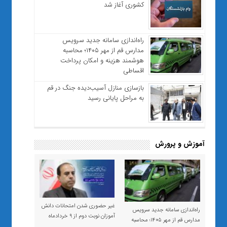
کشوری آغاز شد
راه‌اندازی سامانه جدید سرویس
مدارس قم از مهر ۱۴۰۵؛ محاسبه
هوشمند هزینه و امکان پرداخت
اقساطی
بازسازی منازل آسیب‌دیده جنگ در قم
به مراحل پایانی رسید
آموزش و پرورش
غیر حضوری شدن امتحانات دانش
راه‌اندازی سامانه جدید سرویس
آموزان نوبت دوم از ۹ خردادماه
مدارس قم از مهر ۱۴۰۵؛ محاسبه