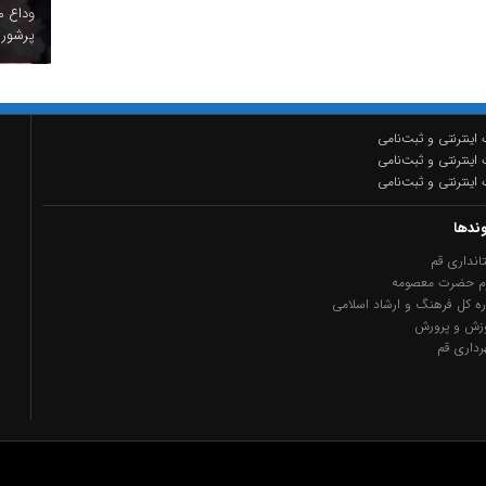
وداع م
پرشور 
اینترنتی و ثبت‌نامی
اینترنتی و ثبت‌نامی
اینترنتی و ثبت‌نامی
وندها
انداری قم
م حضرت معصومه
ره کل فرهنگ و ارشاد اسلامی
وزش و پرورش
داری قم