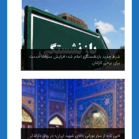
شرط جدید بازنشستگی اعلام شد؛ افزایش سنوات خدمت
برای برخی کارکنان
قابی تازه از مزار نورانی «آقای شهید ایران» در رواق دارالذکر