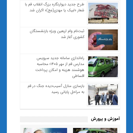
طرح جدید دیوارنگاره بزرگ انقلاب قم با
شعار «لبیک یا مهدی(عج)» اکران شد.
ثبت‌نام وام اربعین ویژه بازنشستگان
کشوری آغاز شد
راه‌اندازی سامانه جدید سرویس
مدارس قم از مهر ۱۴۰۵؛ محاسبه
هوشمند هزینه و امکان پرداخت
اقساطی
بازسازی منازل آسیب‌دیده جنگ در قم
به مراحل پایانی رسید
آموزش و پرورش