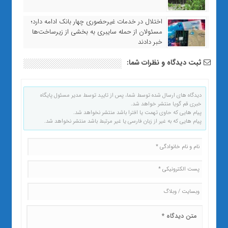
اختلال در خدمات غیرحضوری چهار بانک ادامه دارد؛
مسئولان از حمله سایبری به بخشی از زیرساخت‌ها
خبر دادند
ثبت دیدگاه و نظرات شما:
دیدگاه های ارسال شده توسط شما، پس از تایید توسط مدیر مسئول پایگاه
خبری قم گویا منتشر خواهد شد.
پیام هایی که حاوی تهمت یا افترا باشد منتشر نخواهد شد.
پیام هایی که به غیر از زبان فارسی یا غیر مرتبط باشد منتشر نخواهد شد.