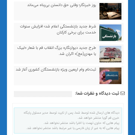
روز خبرنگار؛ وقتی حق دانستن بی‌پناه می‌ماند
شرط جدید بازنشستگی اعلام شد؛ افزایش سنوات
خدمت برای برخی کارکنان
طرح جدید دیوارنگاره بزرگ انقلاب قم با شعار «لبیک
یا مهدی(عج)» اکران شد.
ثبت‌نام وام اربعین ویژه بازنشستگان کشوری آغاز شد
ثبت دیدگاه و نظرات شما:
دیدگاه های ارسال شده توسط شما، پس از تایید توسط مدیر مسئول پایگاه
خبری قم گویا منتشر خواهد شد.
پیام هایی که حاوی تهمت یا افترا باشد منتشر نخواهد شد.
پیام هایی که به غیر از زبان فارسی یا غیر مرتبط باشد منتشر نخواهد شد.