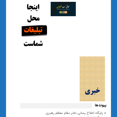
پیوندها
پایگاه اطلاع رسانی دفتر مقام معظم رهبری