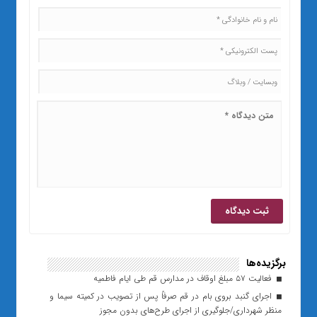
برگزیده‌ها
فعالیت ۵۷ مبلغ اوقاف در مدارس قم طی ایام فاطمیه
اجرای گنبد بروی بام در قم صرفاً پس از تصویب در کمیته سیما و
منظر شهرداری/جلوگیری از اجرای طرح‌های بدون مجوز