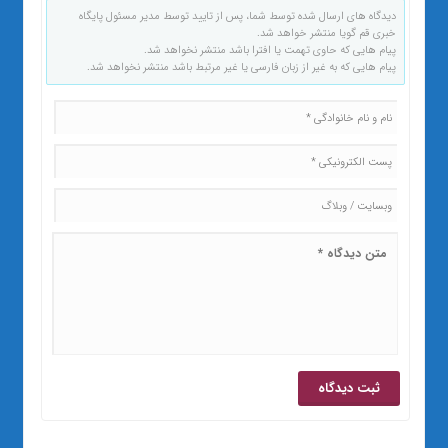
دیدگاه های ارسال شده توسط شما، پس از تایید توسط مدیر مسئول پایگاه
خبری قم گویا منتشر خواهد شد.
پیام هایی که حاوی تهمت یا افترا باشد منتشر نخواهد شد.
پیام هایی که به غیر از زبان فارسی یا غیر مرتبط باشد منتشر نخواهد شد.