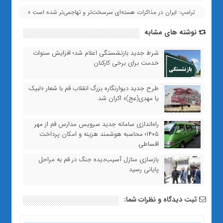
ترامپ: ایران در مذاکرات هسته‌ای سرسخت‌تر و تهاجمی‌تر شده است »
نوشته های مشابه
شرط جدید بازنشستگی اعلام شد؛ افزایش سنوات
خدمت برای برخی کارکنان
طرح جدید دیوارنگاره بزرگ انقلاب قم با شعار «لبیک
یا مهدی(عج)» اکران شد.
راه‌اندازی سامانه جدید سرویس مدارس قم از مهر
۱۴۰۵؛ محاسبه هوشمند هزینه و امکان پرداخت
اقساطی
بازسازی منازل آسیب‌دیده جنگ در قم به مراحل
پایانی رسید
ثبت دیدگاه و نظرات شما: