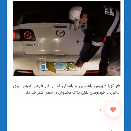
قم گویا - پلیس راهنمایی و رانندگی قم از آغاز طرحی ضربتی برای
برخورد با خودروهای دارای پلاک مخدوش در سطح شهر خبر داد.
0