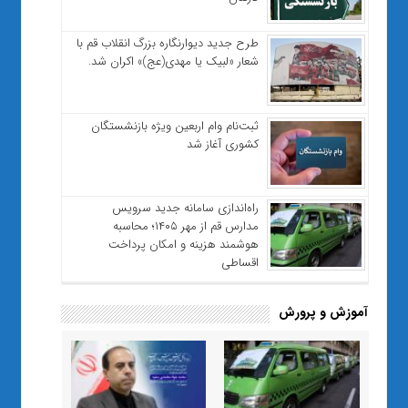
طرح جدید دیوارنگاره بزرگ انقلاب قم با
شعار «لبیک یا مهدی(عج)» اکران شد.
ثبت‌نام وام اربعین ویژه بازنشستگان
کشوری آغاز شد
راه‌اندازی سامانه جدید سرویس
مدارس قم از مهر ۱۴۰۵؛ محاسبه
هوشمند هزینه و امکان پرداخت
اقساطی
آموزش و پرورش