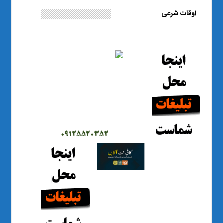
اوقات شرعی