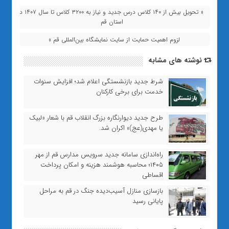
« تحویل بیش از ۱۴۰ کلاس درس جدید و نیاز به ۳۲۰۰ کلاس تا سال ۱۴۰۷ در
استان قم
لزوم اهمیت حمایت از سایت نمایشگاه بین‌المللی قم »
نوشته های مشابه
شرط جدید بازنشستگی اعلام شد؛ افزایش سنوات
خدمت برای برخی کارکنان
طرح جدید دیوارنگاره بزرگ انقلاب قم با شعار «لبیک
یا مهدی(عج)» اکران شد.
راه‌اندازی سامانه جدید سرویس مدارس قم از مهر
۱۴۰۵؛ محاسبه هوشمند هزینه و امکان پرداخت
اقساطی
بازسازی منازل آسیب‌دیده جنگ در قم به مراحل
پایانی رسید