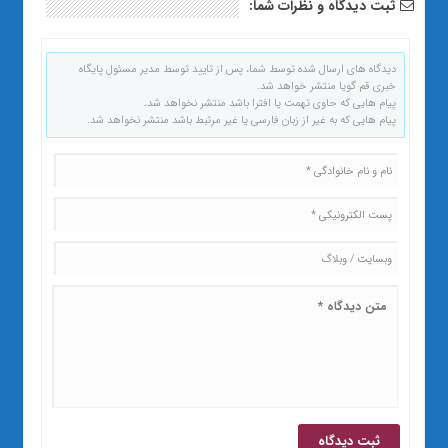
ثبت دیدگاه و نظرات شما:
دیدگاه های ارسال شده توسط شما، پس از تایید توسط مدیر مسئول پایگاه
خبری قم گویا منتشر خواهد شد.
پیام هایی که حاوی تهمت یا افترا باشد منتشر نخواهد شد.
پیام هایی که به غیر از زبان فارسی یا غیر مرتبط باشد منتشر نخواهد شد.