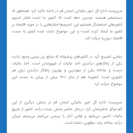
سرپرست اداره کل امور مالیاتی استان قم در ادامه تاکید کرد: همانطور که
مستحضر هستید چندین دهه است که کشور ما تحت فشار تحریم
کشور‌های استعمارگر هستیم این تحریم‌ها فشارهایی را در حوزه اقتصاد بر
کشور ما ایجاد کرده است؛ و این موضوع باعث شده کشور به سمت
اقتصاد درون‌زا حرکت کند.
رضایی تصریح کرد: در کشورهای پیشرفته که منابع زیر زمینی وجود ندارد؛
یکی از راه‌کارهای درآمدی اخذ مالیات از شهروندان است. اخذ مالیات
درست و عادلانه یکی از مهم‌ترین و بهترین راهکار درآمدی برای هر
کشوری است. کشورما هم از سال ۱۴۰۱ بیش از پیش به سمت این
موضوع حرکت کرد.
سرپرست اداره کل امور مالیاتی استان قم در بخش دیگری از این
گفت‌وگو خاطرنشان کرد: درحال حاضر بخش عمده درآمد کشور از طریق
مالیات تامین می‌شود و وقتی آمار را بررسی می‌کنیم می‌بینیم میزان
درآمد سالانه رشد مطلوبی داشته است.