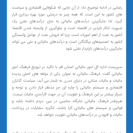
رضایی در ادامه توضیح داد: از آن جایی که شکوفایی اقتصادی و سیاست
های کشور به این است که همه چیز به درستی مورد بهره برداری قرار
گیرد، لذا جایگزینی درآمدهای مالیاتی به جای درآمدهای نفتی یک
ضرورت انکار ناپذیر در اقتصاد است و جلوگیری از وابسته شدن اقتصاد
کشور به نفت از اهم امورات است چرا که فروش نفت از عوامل وابستگی
کشور به تصمیم‌های بیگانگان است و درآمدهای مالیاتی و ملی می تواند
جایگزین درآمدهای ناپایدار نفتی شود.
سرپرست اداره کل امور مالیاتی استان قم با تاکید بر ترویج فرهنگ امور
مالیاتی گفت: فرهنگ مالیاتی به عنوان یکی از مولفه های اصلی پدیده
مالیات و مالیات ستانی در دنیای مدرن به شمار می آید، سیاست گذاران
اقتصادی و سیستم مالیاتی را چاره ای جز مدنظر قرار دادن و توجه و
تمرکز بیشتر بر این فرهنگ و تقویت آن در جهت کارآمدی مالیات نیست.
هرچقدر فرهنگ مالیاتی جایگاه مناسبی در بین مردم داشته باشد و
قوانین و سیستم های مالیاتی کارا باشند، انگیزه مشارکت در پرداخت
مالیات و افزودن بر درآمدهای مالیاتی تقویت خواهد شد.