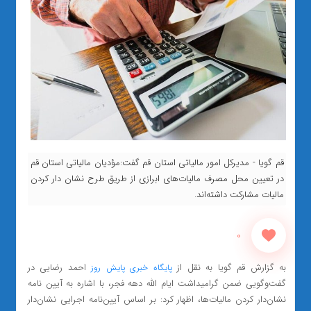
قم گویا - مدیرکل امور مالیاتی استان قم گفت:مؤدیان مالیاتی استان قم
در تعیین محل مصرف مالیات‌های ابرازی از طریق طرح نشان دار کردن
مالیات مشارکت داشته‌اند.
0
به گزارش قم گویا به نقل از
احمد رضایی در
پایگاه خبری پایش روز
گفت‌وگویی ضمن گرامیداشت ایام الله دهه فجر، با اشاره به آیین نامه
نشان‌دار کردن مالیات‌ها، اظهار کرد: بر اساس آیین‌نامه اجرایی نشان‌دار