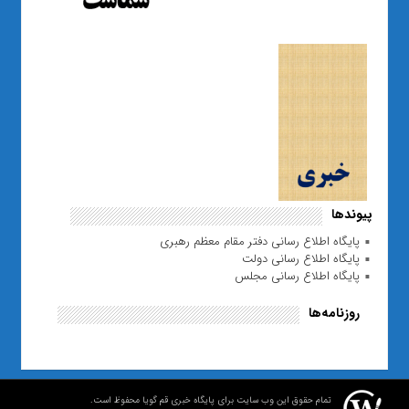
پیوندها
پایگاه اطلاع رسانی دفتر مقام معظم رهبری
پایگاه اطلاع رسانی دولت
پایگاه اطلاع رسانی مجلس
روزنامه‌ها
تمام حقوق این وب سایت برای پایگاه خبری قم گویا محفوظ است.