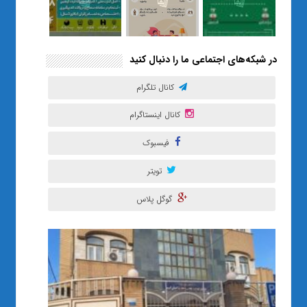
در شبکه‌های اجتماعی ما را دنبال کنید
کانال تلگرام
کانال اینستاگرام
فیسبوک
تویتر
گوگل پلاس