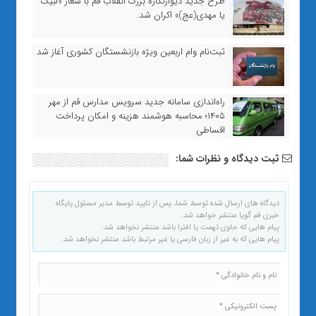
طرح جدید دیوارنگاره بزرگ انقلاب قم با شعار «لبیک
یا مهدی(عج)» اکران شد.
ثبت‌نام وام اربعین ویژه بازنشستگان کشوری آغاز شد
راه‌اندازی سامانه جدید سرویس مدارس قم از مهر
۱۴۰۵؛ محاسبه هوشمند هزینه و امکان پرداخت
اقساطی
ثبت دیدگاه و نظرات شما:
دیدگاه های ارسال شده توسط شما، پس از تایید توسط مدیر مسئول پایگاه
خبری قم گویا منتشر خواهد شد.
پیام هایی که حاوی تهمت یا افترا باشد منتشر نخواهد شد.
پیام هایی که به غیر از زبان فارسی یا غیر مرتبط باشد منتشر نخواهد شد.