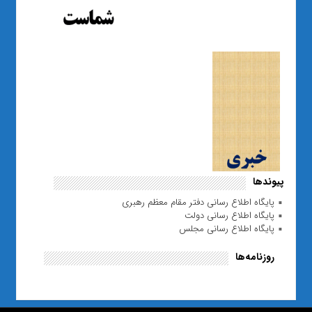
پیوندها
پایگاه اطلاع رسانی دفتر مقام معظم رهبری
پایگاه اطلاع رسانی دولت
پایگاه اطلاع رسانی مجلس
روزنامه‌ها