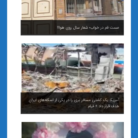
صمت قم در خواب؛ شعار سال روی هوا!!
آمریکا یک کشتی مسافر بری را در یکی از اسکله‌های ایران
هدف قرار داد + فیلم