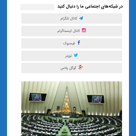
در شبکه‌های اجتماعی ما را دنبال کنید
کانال تلگرام
کانال اینستاگرام
فیسبوک
تویتر
گوگل پلاس