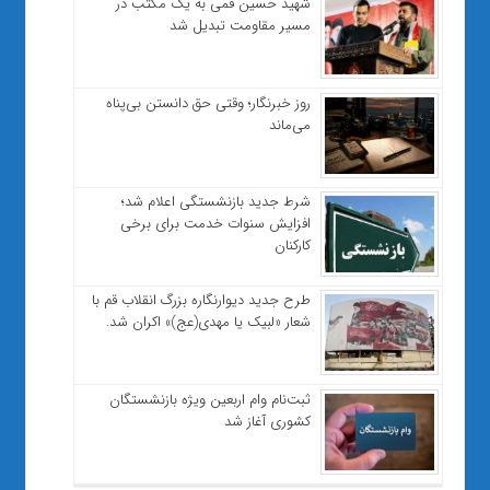
شهید حسین قمی به یک مکتب در
مسیر مقاومت تبدیل شد
روز خبرنگار؛ وقتی حق دانستن بی‌پناه
می‌ماند
شرط جدید بازنشستگی اعلام شد؛
افزایش سنوات خدمت برای برخی
کارکنان
طرح جدید دیوارنگاره بزرگ انقلاب قم با
شعار «لبیک یا مهدی(عج)» اکران شد.
ثبت‌نام وام اربعین ویژه بازنشستگان
کشوری آغاز شد