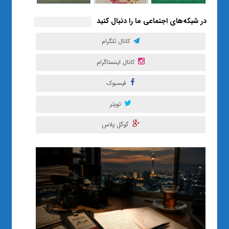
در شبکه‌های اجتماعی ما را دنبال کنید
کانال تلگرام
کانال اینستاگرام
فیسبوک
تویتر
گوگل پلاس