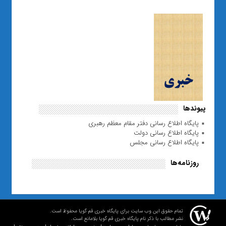
پیوندها
پایگاه اطلاع رسانی دفتر مقام معظم رهبری
پایگاه اطلاع رسانی دولت
پایگاه اطلاع رسانی مجلس
روزنامه‌ها
تمام حقوق این وب سایت برای پایگاه خبری قم گویا محفوظ است.
نشر مطالب با ذکر نام پایگاه خبری قم گویا بلامانع است.