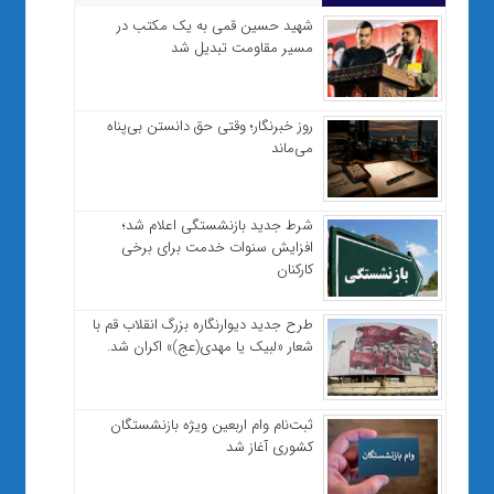
شهید حسین قمی به یک مکتب در
مسیر مقاومت تبدیل شد
روز خبرنگار؛ وقتی حق دانستن بی‌پناه
می‌ماند
شرط جدید بازنشستگی اعلام شد؛
افزایش سنوات خدمت برای برخی
کارکنان
طرح جدید دیوارنگاره بزرگ انقلاب قم با
شعار «لبیک یا مهدی(عج)» اکران شد.
ثبت‌نام وام اربعین ویژه بازنشستگان
کشوری آغاز شد