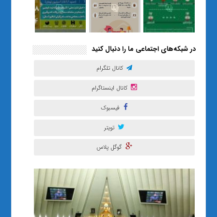
در شبکه‌های اجتماعی ما را دنبال کنید
کانال تلگرام
کانال اینستاگرام
فیسبوک
تویتر
گوگل پلاس