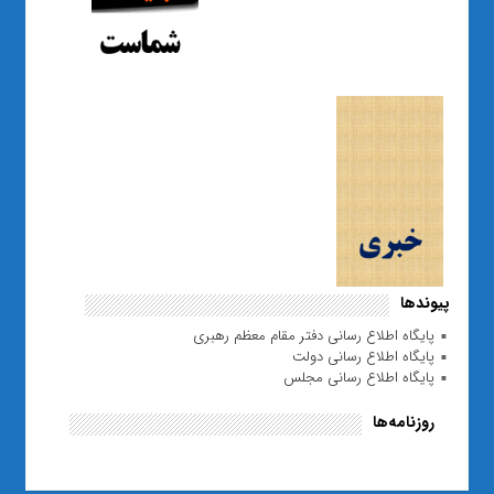
پیوندها
پایگاه اطلاع رسانی دفتر مقام معظم رهبری
پایگاه اطلاع رسانی دولت
پایگاه اطلاع رسانی مجلس
روزنامه‌ها