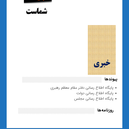
پیوندها
پایگاه اطلاع رسانی دفتر مقام معظم رهبری
پایگاه اطلاع رسانی دولت
پایگاه اطلاع رسانی مجلس
روزنامه‌ها