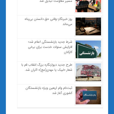
مسیر مقاومت تبدیل شد
روز خبرنگار؛ وقتی حق دانستن بی‌پناه
می‌ماند
شرط جدید بازنشستگی اعلام شد؛
افزایش سنوات خدمت برای برخی
کارکنان
طرح جدید دیوارنگاره بزرگ انقلاب قم با
شعار «لبیک یا مهدی(عج)» اکران شد.
ثبت‌نام وام اربعین ویژه بازنشستگان
کشوری آغاز شد