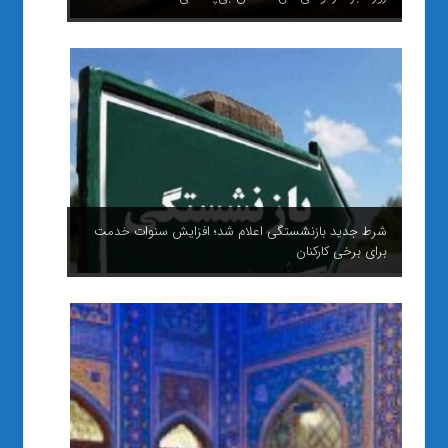
شرط جدید بازنشستگی اعلام شد؛ افزایش سنوات خدمت
برای برخی کارکنان