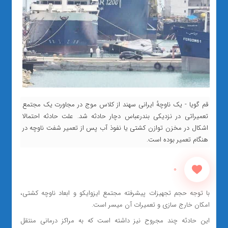
قم گویا - یک ناوچه‌ٔ ایرانی سهند از کلاس موج در مجاورت یک مجتمع
تعمیراتی در نزدیکی بندرعباس دچار حادثه شد. علت حادثه احتمالا
اشکال در مخزن توازن کشتی یا نفوذ آب پس از تعمیر شفت ناوچه در
هنگام تعمیر بوده است.
0
با توجه حجم تجهیزات پیشرفته مجتمع ایزوایکو و ابعاد ناوچه کشتی،
امکان خارج سازی و تعمیرات آن میسر است.
این حادثه چند مجروح نیز داشته است که به مراکز درمانی منتقل