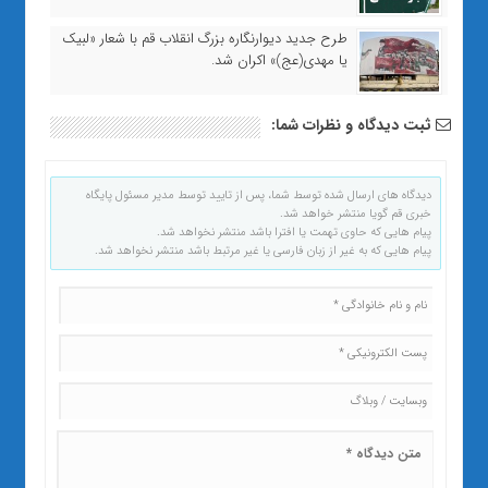
طرح جدید دیوارنگاره بزرگ انقلاب قم با شعار «لبیک
یا مهدی(عج)» اکران شد.
ثبت دیدگاه و نظرات شما:
دیدگاه های ارسال شده توسط شما، پس از تایید توسط مدیر مسئول پایگاه
خبری قم گویا منتشر خواهد شد.
پیام هایی که حاوی تهمت یا افترا باشد منتشر نخواهد شد.
پیام هایی که به غیر از زبان فارسی یا غیر مرتبط باشد منتشر نخواهد شد.