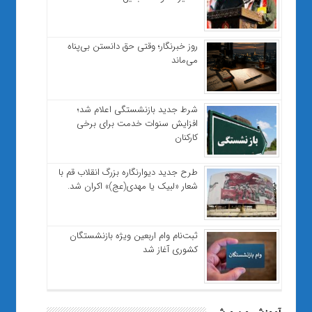
روز خبرنگار؛ وقتی حق دانستن بی‌پناه
می‌ماند
شرط جدید بازنشستگی اعلام شد؛
افزایش سنوات خدمت برای برخی
کارکنان
طرح جدید دیوارنگاره بزرگ انقلاب قم با
شعار «لبیک یا مهدی(عج)» اکران شد.
ثبت‌نام وام اربعین ویژه بازنشستگان
کشوری آغاز شد