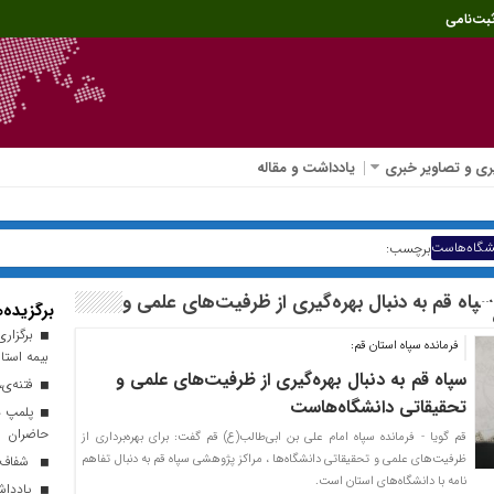
بت‌نامی
ی و تصاویر خبری
یادداشت و مقاله
ران شد.
نشگاه‌هاست
برچسب:
پاه قم به دنبال بهره‌گیری از ظرفیت‌های علمی و
برگزیده‌ه
برگزاری
فرمانده سپاه استان قم:‌
بیمه استا
سپاه قم به دنبال بهره‌گیری از ظرفیت‌های علمی و
فتنه‌ی،‌
تحقیقاتی دانشگاه‌هاست
پلمپ دو
حاضران
قم گویا - فرمانده سپاه امام علی بن ابی‌طالب(ع) قم گفت: برای بهره‌برداری از
ظرفیت‌های علمی و تحقیقاتی دانشگاه‌ها ، مراکز پژوهشی سپاه قم به دنبال تفاهم
شفاف‌سا
نامه با دانشگاه‌های استان است.
یادداشت