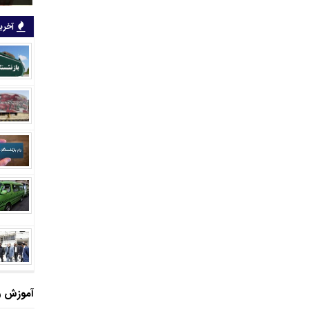
آخرین
آموزش و