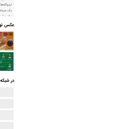
اردوگاه‌ها
یک سرمایه
برای وزار
است
عکس نوش
در شبکه‌