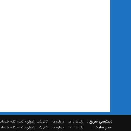
دسترسي سريع :
ارتباط با ما:
درباره ما:
کافی‌نت رضوان؛ انجام کلیه خدمات 
اخبار سایت :
ارتباط با ما:
درباره ما:
کافی‌نت رضوان؛ انجام کلیه خدمات 