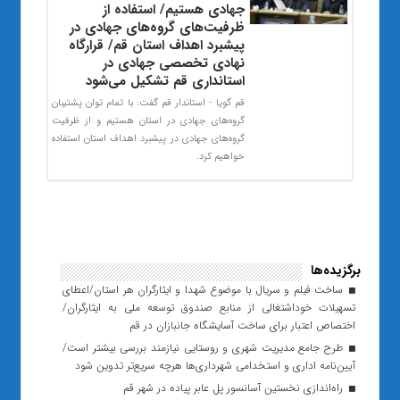
جهادی هستیم/ استفاده از
ظرفیت‌های گروه‌های جهادی در
پیشبرد اهداف استان قم/ قرارگاه
نهادی تخصصی جهادی در
استانداری قم تشکیل می‌شود
قم گویا - استاندار قم گفت: با تمام توان پشتیبان
گروه‌های جهادی در استان هستیم و از ظرفیت‌
گروه‌های جهادی در پیشبرد اهداف استان استفاده
خواهیم کرد.
برگزیده‌ها
ساخت فیلم و سریال با موضوع شهدا و ایثارگران هر استان/اعطای
تسهیلات خوداشتغالی از منابع صندوق توسعه ملی به ایثارگران/
اختصاص اعتبار برای ساخت آسایشگاه جانبازان در قم
طرح جامع مدیریت شهری و روستایی نیازمند بررسی بیشتر است/
آیین‌نامه اداری و استخدامی شهرداری‌ها هرچه سریع‌تر تدوین شود
راه‌اندازی نخستین آسانسور پل عابر پیاده در شهر قم