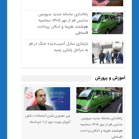
راه‌اندازی سامانه جدید سرویس
مدارس قم از مهر ۱۴۰۵؛ محاسبه
هوشمند هزینه و امکان پرداخت
اقساطی
بازسازی منازل آسیب‌دیده جنگ در قم
به مراحل پایانی رسید
آموزش و پرورش
غیر حضوری شدن امتحانات دانش
راه‌اندازی سامانه جدید سرویس
آموزان نوبت دوم از ۹ خردادماه
مدارس قم از مهر ۱۴۰۵؛ محاسبه
هوشمند هزینه و امکان پرداخت
اقساطی