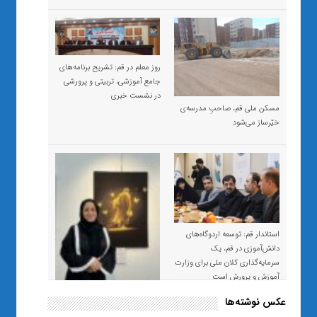
روز معلم در قم: تشریح برنامه‌های
جامع آموزشی، تربیتی و پرورشی
در نشست خبری
مسکن ملی قم، صاحبِ مدرسه‌ی
خیّرساز می‌شود
استاندار قم: توسعه اردوگاه‌های
دانش‌آموزی در قم، یک
سرمایه‌گذاری کلان ملی برای وزارت
آموزش و پرورش است
عکس نوشته‌ها
«صبر و اعتماد؛ روایت معلمی که