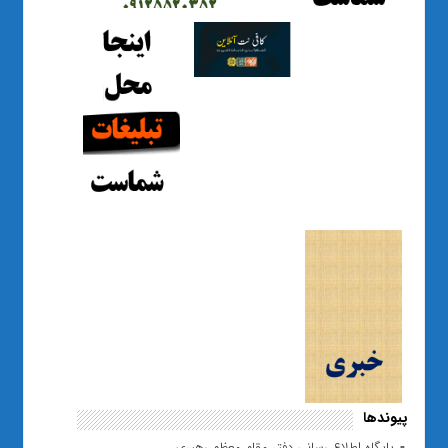
پیوندها
پایگاه اطلاع رسانی دفتر مقام معظم رهبری