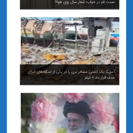
صمت قم در خواب؛ شعار سال روی هوا!!
آمریکا یک کشتی مسافر بری را در یکی از اسکله‌های ایران
هدف قرار داد + فیلم