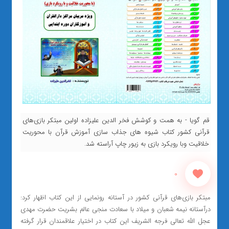
قم گویا - به همت و کوشش فخر الدین علیزاده اولین مبتکر بازی‌های
قرآنی کشور کتاب شیوه های جذاب سازی آموزش قرآن با محوریت
خلاقیت وبا رویکرد بازی به زیور چاپ آراسته شد.
0
مبتکر بازی‌های قرآنی کشور در آستانه رونمایی از این کتاب اظهار کرد:
درآستانه نیمه شعبان و میلاد با سعادت منجی عالم بشریت حضرت مهدی
عجل الله تعالی فرجه الشریف این کتاب در اختیار علاقمندان قرار گرفته