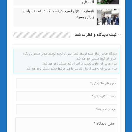
اقساطی
بازسازی منازل آسیب‌دیده جنگ در قم به مراحل
پایانی رسید
ثبت دیدگاه و نظرات شما:
دیدگاه های ارسال شده توسط شما، پس از تایید توسط مدیر مسئول پایگاه
خبری قم گویا منتشر خواهد شد.
پیام هایی که حاوی تهمت یا افترا باشد منتشر نخواهد شد.
پیام هایی که به غیر از زبان فارسی یا غیر مرتبط باشد منتشر نخواهد شد.