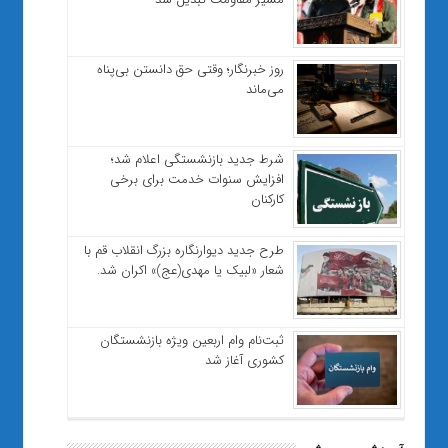
روز خبرنگار؛ وقتی حق دانستن بی‌پناه
می‌ماند
شرط جدید بازنشستگی اعلام شد؛
افزایش سنوات خدمت برای برخی
کارکنان
طرح جدید دیوارنگاره بزرگ انقلاب قم با
شعار «لبیک یا مهدی(عج)» اکران شد.
ثبت‌نام وام اربعین ویژه بازنشستگان
کشوری آغاز شد