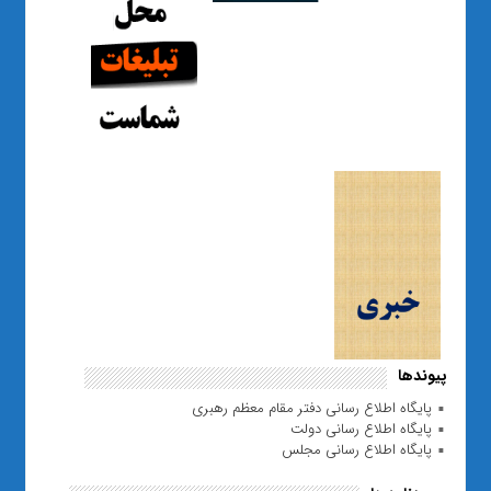
پیوندها
پایگاه اطلاع رسانی دفتر مقام معظم رهبری
پایگاه اطلاع رسانی دولت
پایگاه اطلاع رسانی مجلس