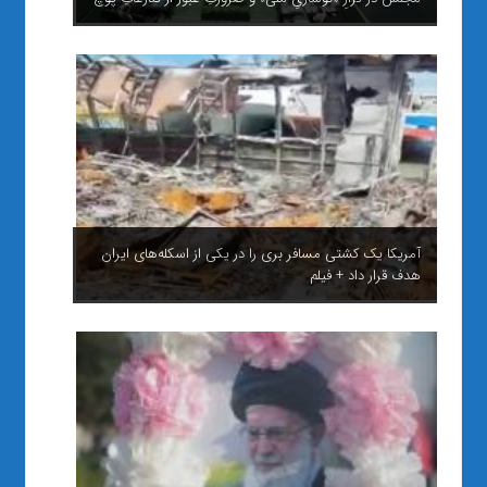
آمریکا یک کشتی مسافر بری را در یکی از اسکله‌های ایران
هدف قرار داد + فیلم