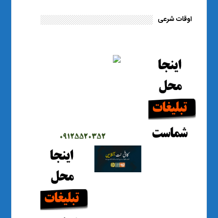
اوقات شرعی