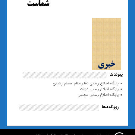
پیوندها
پایگاه اطلاع رسانی دفتر مقام معظم رهبری
پایگاه اطلاع رسانی دولت
پایگاه اطلاع رسانی مجلس
روزنامه‌ها