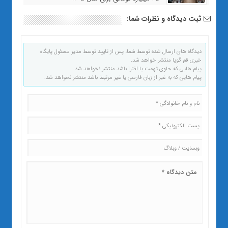
ثبت دیدگاه و نظرات شما:
دیدگاه های ارسال شده توسط شما، پس از تایید توسط مدیر مسئول پایگاه
خبری قم گویا منتشر خواهد شد.
پیام هایی که حاوی تهمت یا افترا باشد منتشر نخواهد شد.
پیام هایی که به غیر از زبان فارسی یا غیر مرتبط باشد منتشر نخواهد شد.