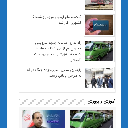
ثبت‌نام وام اربعین ویژه بازنشستگان
کشوری آغاز شد
راه‌اندازی سامانه جدید سرویس
مدارس قم از مهر ۱۴۰۵؛ محاسبه
هوشمند هزینه و امکان پرداخت
اقساطی
بازسازی منازل آسیب‌دیده جنگ در قم
به مراحل پایانی رسید
آموزش و پرورش