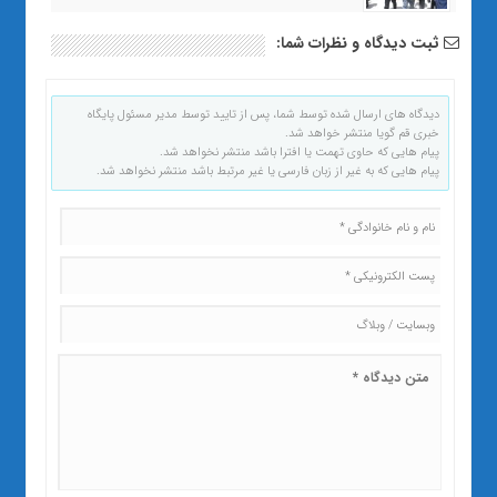
ثبت دیدگاه و نظرات شما:
دیدگاه های ارسال شده توسط شما، پس از تایید توسط مدیر مسئول پایگاه
خبری قم گویا منتشر خواهد شد.
پیام هایی که حاوی تهمت یا افترا باشد منتشر نخواهد شد.
پیام هایی که به غیر از زبان فارسی یا غیر مرتبط باشد منتشر نخواهد شد.