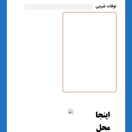
اوقات شرعی