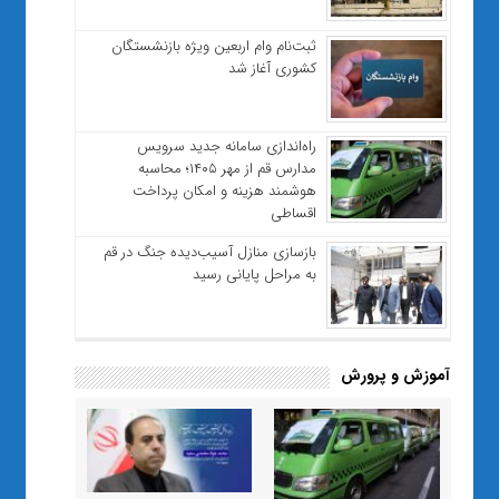
ثبت‌نام وام اربعین ویژه بازنشستگان
کشوری آغاز شد
راه‌اندازی سامانه جدید سرویس
مدارس قم از مهر ۱۴۰۵؛ محاسبه
هوشمند هزینه و امکان پرداخت
اقساطی
بازسازی منازل آسیب‌دیده جنگ در قم
به مراحل پایانی رسید
آموزش و پرورش