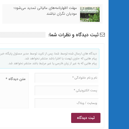
مهلت اظهارنامه‌های مالیاتی تمدید می‌شود؛
مودیان نگران نباشند
ثبت دیدگاه و نظرات شما:
دیدگاه های ارسال شده توسط شما، پس از تایید توسط مدیر مسئول پایگاه خبر
پیام هایی که حاوی تهمت یا افترا باشد منتشر نخواهد شد.
پیام هایی که به غیر از زبان فارسی یا غیر مرتبط باشد منتشر نخواهد شد.