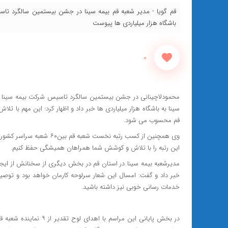
قم گویا - مدیر شعبه قم بیمه سینا در جشن بیستمین سالگرد تا
باشگاه هزار میلیاردی ها پیوست
0
محمودلاچینانی در جشن بیستمین سالگرد تاسیس شرکت بیمه سینا که ب
سینا به باشگاه هزار میلیاردی ها خبر داد و اظهار کرد: این مهم با 
قم محسوب می شود.
وی همچنین از کسب رتبه نخست
این رتبه را با تلاش و کوشش شما همراهان همیشگی حفظ کنیم.
مدیرشعبه بیمه سینا در استان قم در بخش دیگری از سخنانش از ایجا
خبر داد و گفت: امسال این شعار سرلوحه کارمان خواهد بود و توصیه 
خدمات رسانی خوبی نیز داشته باشید.
در بخش پایانی این مراسم