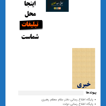
پیوندها
پایگاه اطلاع رسانی دفتر مقام معظم رهبری
پایگاه اطلاع رسانی دولت