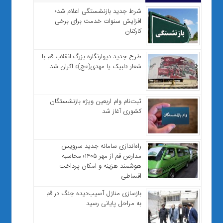
شرط جدید بازنشستگی اعلام شد؛
افزایش سنوات خدمت برای برخی
کارکنان
طرح جدید دیوارنگاره بزرگ انقلاب قم با
شعار «لبیک یا مهدی(عج)» اکران شد.
ثبت‌نام وام اربعین ویژه بازنشستگان
کشوری آغاز شد
راه‌اندازی سامانه جدید سرویس
مدارس قم از مهر ۱۴۰۵؛ محاسبه
هوشمند هزینه و امکان پرداخت
اقساطی
بازسازی منازل آسیب‌دیده جنگ در قم
به مراحل پایانی رسید