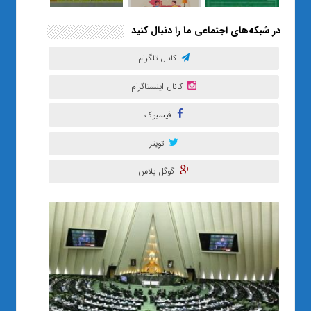
در شبکه‌های اجتماعی ما را دنبال کنید
کانال تلگرام
کانال اینستاگرام
فیسبوک
تویتر
گوگل پلاس