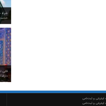
شرط جد
خدمت ب
قابی تا
دارالذ
اینترنتی و ثبت‌نامی
اینترنتی و ثبت‌نامی