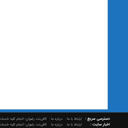
دسترسي سريع :
ارتباط با ما:
درباره ما:
کافی‌نت رضوان؛ انجام کلیه خدمات 
اخبار سایت :
ارتباط با ما:
درباره ما:
کافی‌نت رضوان؛ انجام کلیه خدمات 