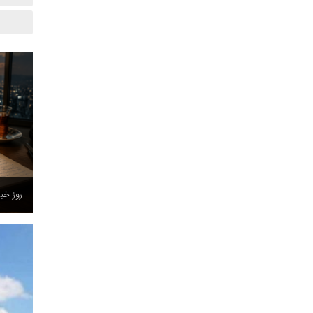
روز خبر