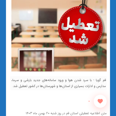
قم گویا - با سرد شدن هوا و ورود سامانه‌های جدید بارشی و سرما،
مدارس و ادارات بسیاری از استان‌ها و شهرستان‌ها در کشور تعطیل شد.
0
متن اطلاعیه تعطیلی استان قم در روز شنبه ۲۰ بهمن ماه ۱۴۰۳