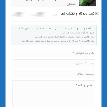
اقساطی
ثبت دیدگاه و نظرات شما:
دیدگاه های ارسال شده توسط شما، پس از تایید توسط مدیر مسئول پایگاه
خبری قم گویا منتشر خواهد شد.
پیام هایی که حاوی تهمت یا افترا باشد منتشر نخواهد شد.
پیام هایی که به غیر از زبان فارسی یا غیر مرتبط باشد منتشر نخواهد شد.