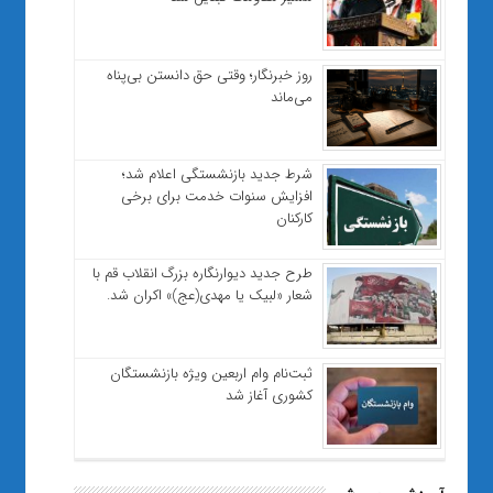
روز خبرنگار؛ وقتی حق دانستن بی‌پناه
می‌ماند
شرط جدید بازنشستگی اعلام شد؛
افزایش سنوات خدمت برای برخی
کارکنان
طرح جدید دیوارنگاره بزرگ انقلاب قم با
شعار «لبیک یا مهدی(عج)» اکران شد.
ثبت‌نام وام اربعین ویژه بازنشستگان
کشوری آغاز شد