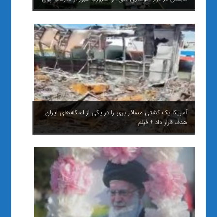
آمریکا یک کشتی مسافر بری را در یکی از اسکله‌های ایران
هدف قرار داد + فیلم