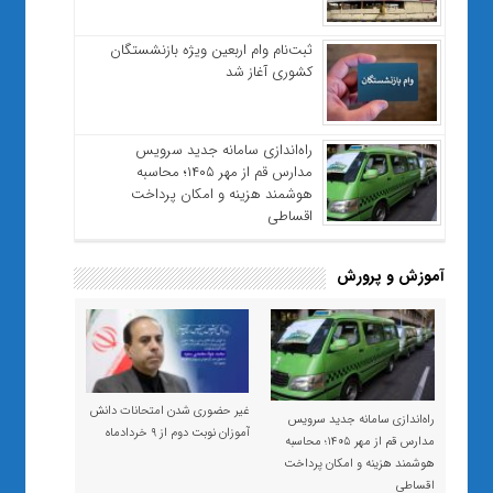
ثبت‌نام وام اربعین ویژه بازنشستگان
کشوری آغاز شد
راه‌اندازی سامانه جدید سرویس
مدارس قم از مهر ۱۴۰۵؛ محاسبه
هوشمند هزینه و امکان پرداخت
اقساطی
آموزش و پرورش
غیر حضوری شدن امتحانات دانش
راه‌اندازی سامانه جدید سرویس
آموزان نوبت دوم از ۹ خردادماه
مدارس قم از مهر ۱۴۰۵؛ محاسبه
هوشمند هزینه و امکان پرداخت
اقساطی