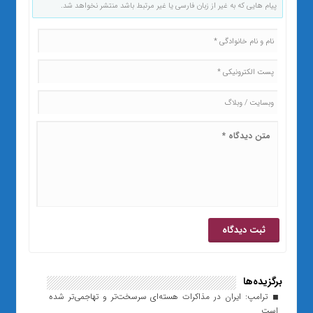
پیام هایی که به غیر از زبان فارسی یا غیر مرتبط باشد منتشر نخواهد شد.
برگزیده‌ها
ترامپ: ایران در مذاکرات هسته‌ای سرسخت‌تر و تهاجمی‌تر شده
است