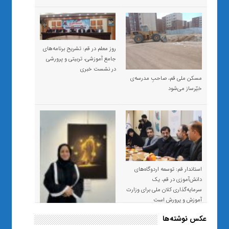
روز معلم در قم: تشریح برنامه‌های
جامع آموزشی، تربیتی و پرورشی
در نشست خبری
مسکن ملی قم، صاحبِ مدرسه‌ی
خیّرساز می‌شود
استاندار قم: توسعه اردوگاه‌های
دانش‌آموزی در قم، یک
سرمایه‌گذاری کلان ملی برای وزارت
آموزش و پرورش است
عکس نوشته‌ها
«صبر و اعتماد؛ روایت معلمی که