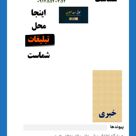
پیوندها
پایگاه اطلاع رسانی دفتر مقام معظم رهبری