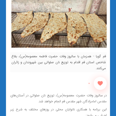
قم گویا - همزمان با سالروز وفات حضرت فاطمه معصومه(س)، بقاع
شاخص استان قم اقدام به توزیع نان صلواتی بین شهروندان و زائران
می‌کنند.
0
در سالروز وفات حضرت معصومه(س)، توزیع نان صلواتی در آستان‌های
مقدس امامزادگان شهر مقدس قم انجام خواهد شد.
این برنامه با همکاری نانوایان محلی در روزهای مختلف به شرح زیر
اجرایی می‌شود: