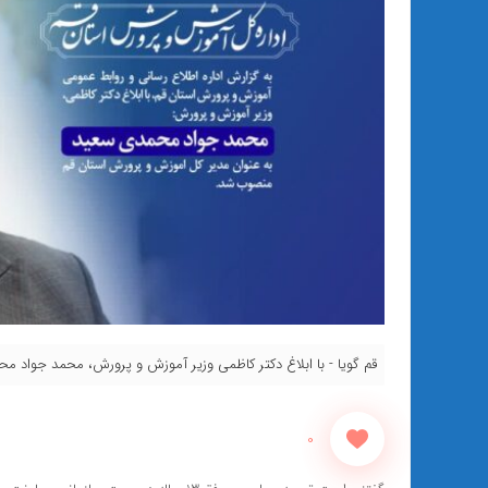
قم گویا - با ابلاغ دکتر کاظمی وزیر آموزش و پرورش، محمد جواد
0