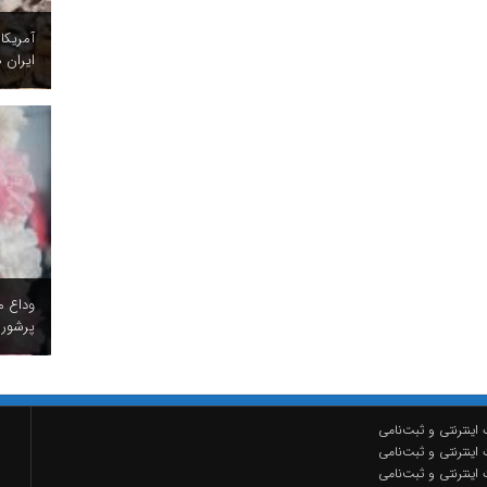
آمریکا
ایران ه
وداع م
پرشور 
اینترنتی و ثبت‌نامی
اینترنتی و ثبت‌نامی
اینترنتی و ثبت‌نامی