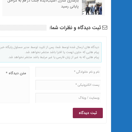
بازسازی منازل آسیب‌دیده جنگ در قم به مراحل
پایانی رسید
ثبت دیدگاه و نظرات شما:
دیدگاه های ارسال شده توسط شما، پس از تایید توسط مدیر مسئول پایگاه خبر
پیام هایی که حاوی تهمت یا افترا باشد منتشر نخواهد شد.
پیام هایی که به غیر از زبان فارسی یا غیر مرتبط باشد منتشر نخواهد شد.