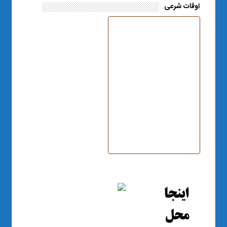
اوقات شرعی