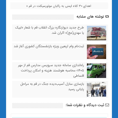
اهدای ۳۰ کلاه ایمنی به راکبان موتورسیکلت در قم »
نوشته های مشابه
طرح جدید دیوارنگاره بزرگ انقلاب قم با شعار «لبیک
یا مهدی(عج)» اکران شد.
ثبت‌نام وام اربعین ویژه بازنشستگان کشوری آغاز شد
راه‌اندازی سامانه جدید سرویس مدارس قم از مهر
۱۴۰۵؛ محاسبه هوشمند هزینه و امکان پرداخت
اقساطی
بازسازی منازل آسیب‌دیده جنگ در قم به مراحل
پایانی رسید
ثبت دیدگاه و نظرات شما: