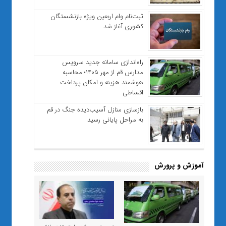
ثبت‌نام وام اربعین ویژه بازنشستگان
کشوری آغاز شد
راه‌اندازی سامانه جدید سرویس
مدارس قم از مهر ۱۴۰۵؛ محاسبه
هوشمند هزینه و امکان پرداخت
اقساطی
بازسازی منازل آسیب‌دیده جنگ در قم
به مراحل پایانی رسید
آموزش و پرورش