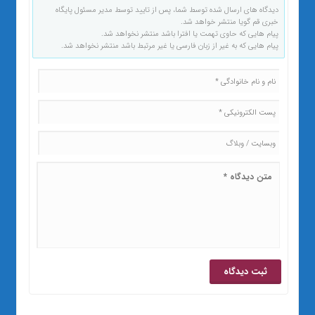
دیدگاه های ارسال شده توسط شما، پس از تایید توسط مدیر مسئول پایگاه
خبری قم گویا منتشر خواهد شد.
پیام هایی که حاوی تهمت یا افترا باشد منتشر نخواهد شد.
پیام هایی که به غیر از زبان فارسی یا غیر مرتبط باشد منتشر نخواهد شد.