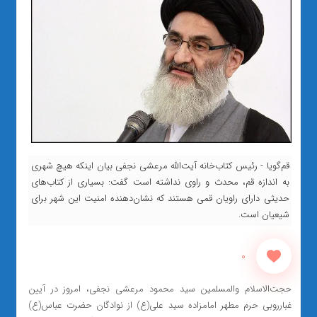
قم‌گویا - رئیس کتاب‌خانه آیت‌الله مرعشی نجفی بیان اینکه هیچ شهری
به اندازه قم، محدث و راوی نداشته است گفت: بسیاری از کتاب‌های
حدیثی دارای راویان قمی هستند که نشان‌دهنده امنیت این شهر برای
شیعیان است.
0
حجت‌الاسلام والمسلمین سید محمود مرعشی نجفی، امروز در آیین
غبارروبی حرم مطهر امامزاده سید علی(ع) از نوادگان حضرت عباس(ع)