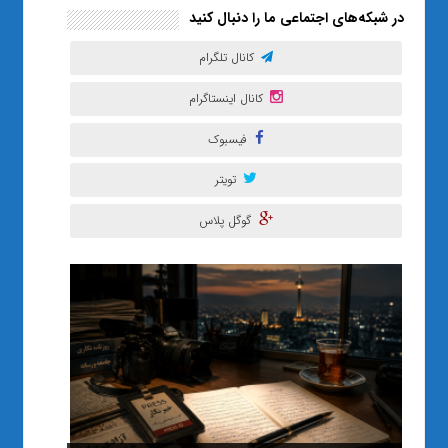
در شبکه‌های اجتماعی ما را دنبال کنید
کانال تلگرام
کانال اینستاگرام
فیسبوک
تویتر
گوگل پلاس