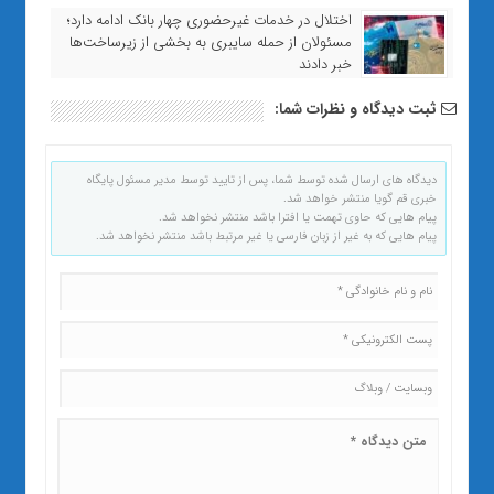
اختلال در خدمات غیرحضوری چهار بانک ادامه دارد؛
مسئولان از حمله سایبری به بخشی از زیرساخت‌ها
خبر دادند
ثبت دیدگاه و نظرات شما:
دیدگاه های ارسال شده توسط شما، پس از تایید توسط مدیر مسئول پایگاه
خبری قم گویا منتشر خواهد شد.
پیام هایی که حاوی تهمت یا افترا باشد منتشر نخواهد شد.
پیام هایی که به غیر از زبان فارسی یا غیر مرتبط باشد منتشر نخواهد شد.