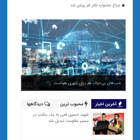
چراغ جشنواره تئاتر قم روشن شد
شب‌های بی‌خواب قم برای شهری هوشمند
آخرین اخبار
محبوب ترین
دیدگاهها
شهید حسین قمی به یک مکتب در
مسیر مقاومت تبدیل شد