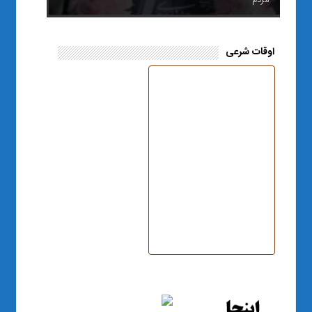
اوقات شرعی