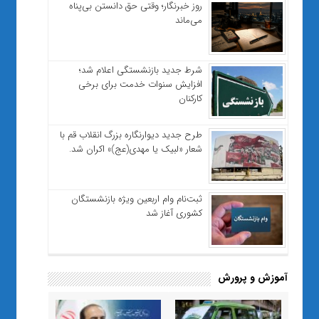
روز خبرنگار؛ وقتی حق دانستن بی‌پناه
می‌ماند
شرط جدید بازنشستگی اعلام شد؛
افزایش سنوات خدمت برای برخی
کارکنان
طرح جدید دیوارنگاره بزرگ انقلاب قم با
شعار «لبیک یا مهدی(عج)» اکران شد.
ثبت‌نام وام اربعین ویژه بازنشستگان
کشوری آغاز شد
آموزش و پرورش