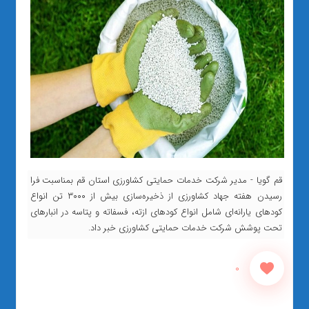
قم گویا - مدیر شرکت خدمات حمایتی کشاورزی استان قم بمناسبت فرا
رسیدن هفته جهاد کشاورزی از ذخیره‌سازی بیش از ۳۰۰۰ تن انواع
کودهای یارانه‌ای شامل انواع کودهای ازته، فسفاته و پتاسه در انبارهای
تحت پوشش شرکت خدمات حمایتی کشاورزی خبر داد.
0