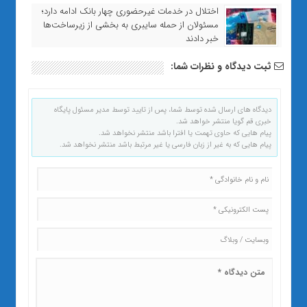
اختلال در خدمات غیرحضوری چهار بانک ادامه دارد؛
مسئولان از حمله سایبری به بخشی از زیرساخت‌ها
خبر دادند
ثبت دیدگاه و نظرات شما:
دیدگاه های ارسال شده توسط شما، پس از تایید توسط مدیر مسئول پایگاه
خبری قم گویا منتشر خواهد شد.
پیام هایی که حاوی تهمت یا افترا باشد منتشر نخواهد شد.
پیام هایی که به غیر از زبان فارسی یا غیر مرتبط باشد منتشر نخواهد شد.