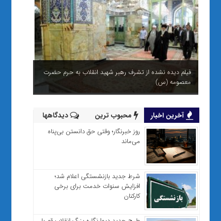
شب‌های بی‌خواب قم برای شهری هوشمند
آخرین اخبار
محبوب ترین
دیدگاهها
روز خبرنگار؛ وقتی حق دانستن بی‌پناه
می‌ماند
شرط جدید بازنشستگی اعلام شد؛
افزایش سنوات خدمت برای برخی
کارکنان
طرح جدید دیوارنگاره بزرگ انقلاب قم با