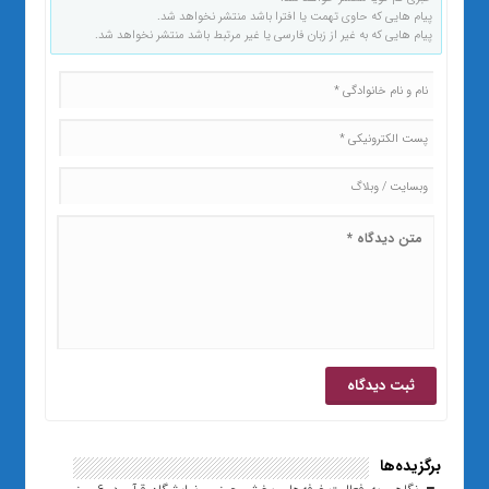
پیام هایی که حاوی تهمت یا افترا باشد منتشر نخواهد شد.
پیام هایی که به غیر از زبان فارسی یا غیر مرتبط باشد منتشر نخواهد شد.
برگزیده‌ها