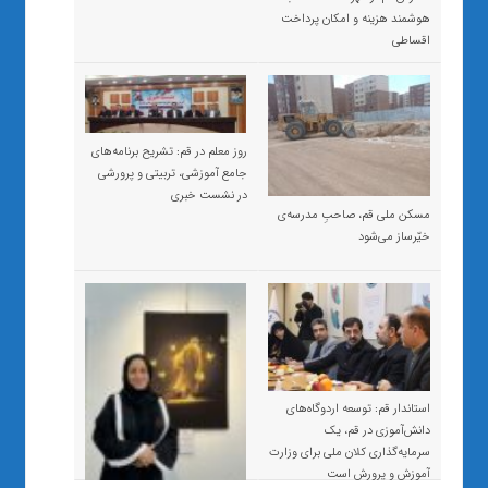
هوشمند هزینه و امکان پرداخت
اقساطی
روز معلم در قم: تشریح برنامه‌های
جامع آموزشی، تربیتی و پرورشی
در نشست خبری
مسکن ملی قم، صاحبِ مدرسه‌ی
خیّرساز می‌شود
استاندار قم: توسعه اردوگاه‌های
دانش‌آموزی در قم، یک
سرمایه‌گذاری کلان ملی برای وزارت
آموزش و پرورش است