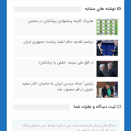
نوشته های مشابه
هتریک کابینه پیشنهادی پزشکیان در مجلس
مراسم تقدیم حکم تنفیذ ریاست جمهوری ایران
در افق ملی ببینید: جلیلی یا پزشکیان!
رئیس” ستاد مردمی ایران ما حامیان دکتر سعید
جلیلی در قم منصوب شد
ثبت دیدگاه و نظرات شما:
دیدگاه های ارسال شده توسط شما، پس از تایید توسط مدیر مسئول پایگاه
خبری قم گویا منتشر خواهد شد.