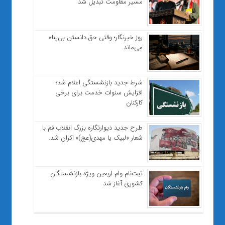
مسیر مقاومت تبدیل شد
روز خبرنگار؛ وقتی حق دانستن بی‌پناه
می‌ماند
شرط جدید بازنشستگی اعلام شد؛
افزایش سنوات خدمت برای برخی
کارکنان
طرح جدید دیوارنگاره بزرگ انقلاب قم با
شعار «لبیک یا مهدی(عج)» اکران شد.
ثبت‌نام وام اربعین ویژه بازنشستگان
کشوری آغاز شد