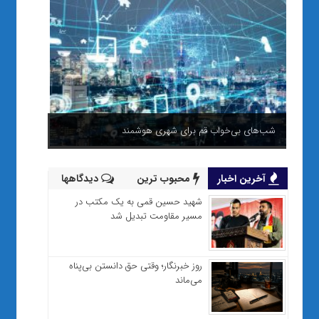
شب‌های بی‌خواب قم برای شهری هوشمند
آخرین اخبار
محبوب ترین
دیدگاهها
شهید حسین قمی به یک مکتب در
مسیر مقاومت تبدیل شد
روز خبرنگار؛ وقتی حق دانستن بی‌پناه
می‌ماند