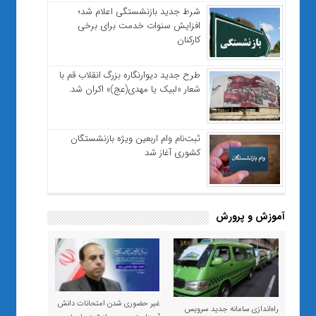
شرط جدید بازنشستگی اعلام شد؛
افزایش سنوات خدمت برای برخی
کارکنان
طرح جدید دیوارنگاره بزرگ انقلاب قم با
شعار «لبیک یا مهدی(عج)» اکران شد.
ثبت‌نام وام اربعین ویژه بازنشستگان
کشوری آغاز شد
آموزش و پرورش
غیر حضوری شدن امتحانات دانش
راه‌اندازی سامانه جدید سرویس