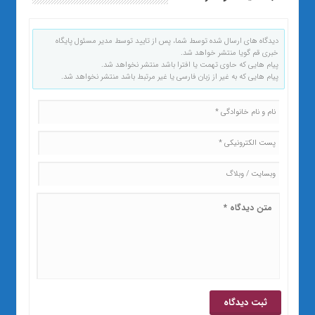
دیدگاه های ارسال شده توسط شما، پس از تایید توسط مدیر مسئول پایگاه
خبری قم گویا منتشر خواهد شد.
پیام هایی که حاوی تهمت یا افترا باشد منتشر نخواهد شد.
پیام هایی که به غیر از زبان فارسی یا غیر مرتبط باشد منتشر نخواهد شد.