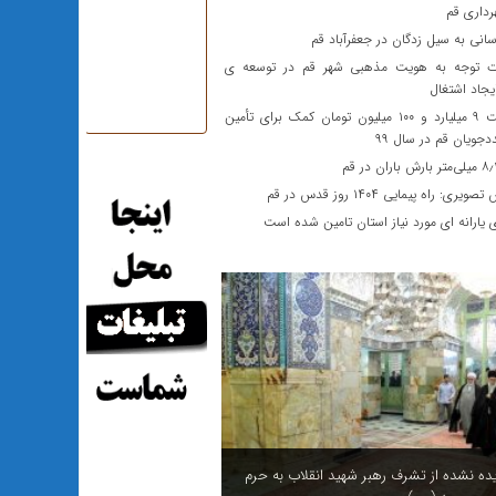
داری قم
انی به سیل زدگان در جعفرآباد قم
توجه به هویت مذهبی شهر قم در توسعه ی
یجاد اشتغال
پرداخت ۹ میلیارد و ۱۰۰ میلیون تومان کمک برای تأمین
ویان قم در سال ۹۹
یری: راه پیمایی ۱۴۰۴ روز قدس در قم
یارانه ای مورد نیاز استان تامین شده است