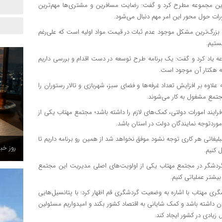
ین مجموعه مطرح کرد و گفت: رضایت مسافرین و مشتری‌ها مهم‌ترین
رات حول محور این امر مهم دنبال می‌شود.
د: بزرگ‌ترین مشکل موجود عدم ثبات در قیمت مواد اولیه است که علی‌رغم
ستیم.
یاد کرد و گفت: یک برنامه طرح توسعه در دست اقدام و بررسی داریم
اوه بر افزایش تعداد غرفه‌ها و فضای سبز، شهربازی و تالار رستوران را
ایند امورات دولتی، کمک‌های لازم را داشته باشد؛ مجتمع مهتاب یکی از
وردتوجه نمایندگان دولت در استان باشد.
مجلس د
د تبلیغاتی هر کاری توجه نشود موفق نخواهد شد از همین رو برنامه داریم تا
تنازعات
 کنیم.
ردشگر در مجتمع مهتاب یکی از اولویت‌های اصلی مدیریت این مجتمع
یشتر عملیاتی کنیم.
ی مهتاب با اشاره به وضعیت گردشگری قم اظهار کرد: با پتانسیل‌هایی
ن داشته باشد و کمک شایانی به اقتصاد کشور بکند و امیدواریم مسئولین
یادی در کشور ایجاد کند.