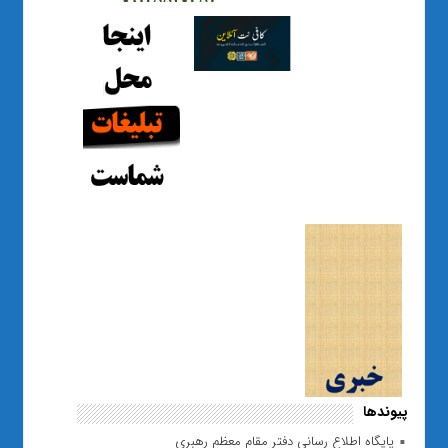
پیوندها
پایگاه اطلاع رسانی دفتر مقام معظم رهبری