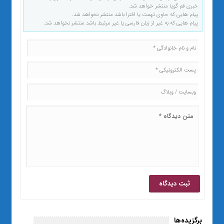
خبری قم گویا منتشر خواهد شد.
پیام هایی که حاوی تهمت یا افترا باشد منتشر نخواهد شد.
پیام هایی که به غیر از زبان فارسی یا غیر مرتبط باشد منتشر نخواهد شد.
برگزیده‌ها