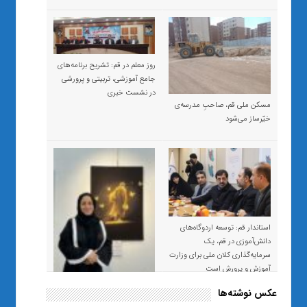
روز معلم در قم: تشریح برنامه‌های
جامع آموزشی، تربیتی و پرورشی
در نشست خبری
مسکن ملی قم، صاحبِ مدرسه‌ی
خیّرساز می‌شود
استاندار قم: توسعه اردوگاه‌های
دانش‌آموزی در قم، یک
سرمایه‌گذاری کلان ملی برای وزارت
آموزش و پرورش است
عکس نوشته‌ها
«صبر و اعتماد؛ روایت معلمی که