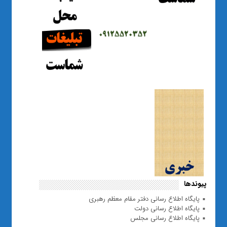
پیوندها
پایگاه اطلاع رسانی دفتر مقام معظم رهبری
پایگاه اطلاع رسانی دولت
پایگاه اطلاع رسانی مجلس