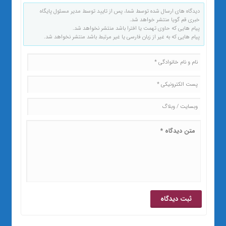
دیدگاه های ارسال شده توسط شما، پس از تایید توسط مدیر مسئول پایگاه
خبری قم گویا منتشر خواهد شد.
پیام هایی که حاوی تهمت یا افترا باشد منتشر نخواهد شد.
پیام هایی که به غیر از زبان فارسی یا غیر مرتبط باشد منتشر نخواهد شد.