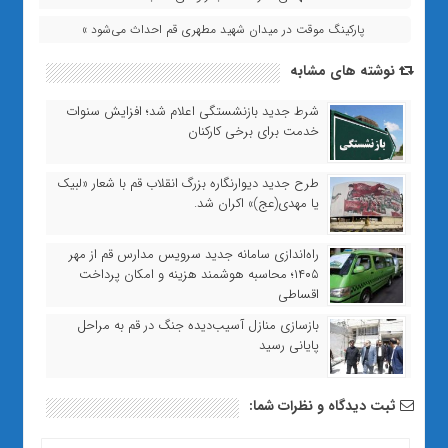
پارکینگ موقت در میدان شهید مطهری قم احداث می‌شود »
نوشته های مشابه
شرط جدید بازنشستگی اعلام شد؛ افزایش سنوات
خدمت برای برخی کارکنان
طرح جدید دیوارنگاره بزرگ انقلاب قم با شعار «لبیک
یا مهدی(عج)» اکران شد.
راه‌اندازی سامانه جدید سرویس مدارس قم از مهر
۱۴۰۵؛ محاسبه هوشمند هزینه و امکان پرداخت
اقساطی
بازسازی منازل آسیب‌دیده جنگ در قم به مراحل
پایانی رسید
ثبت دیدگاه و نظرات شما: