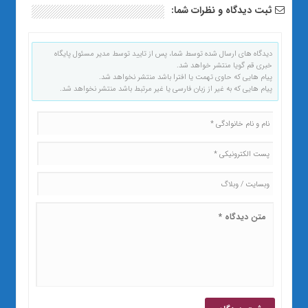
ثبت دیدگاه و نظرات شما:
دیدگاه های ارسال شده توسط شما، پس از تایید توسط مدیر مسئول پایگاه
خبری قم گویا منتشر خواهد شد.
پیام هایی که حاوی تهمت یا افترا باشد منتشر نخواهد شد.
پیام هایی که به غیر از زبان فارسی یا غیر مرتبط باشد منتشر نخواهد شد.