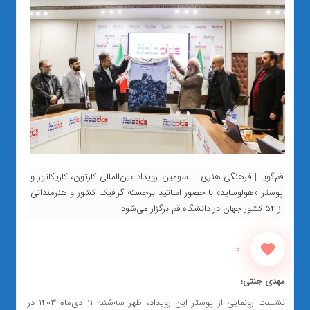
قم‌گویا | فرهنگی-هنری – سومین رویداد بین‌المللی کارتون، کاریکاتور و
پوستر «هولوساید» با حضور اساتید برجسته گرافیک کشور و هنرمندانی
از ۵۴ کشور جهان در دانشگاه قم برگزار می‌شود.
0
مهدی جنتی؛
نشست رونمایی از پوستر این رویداد، ظهر سه‌شنبه ۱۱ دی‌ماه ۱۴۰۳ در