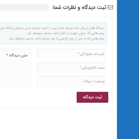
ثبت دیدگاه و نظرات شما:
دیدگاه های ارسال شده توسط شما، پس از تایید توسط مدیر مسئول پایگاه خبر
پیام هایی که حاوی تهمت یا افترا باشد منتشر نخواهد شد.
پیام هایی که به غیر از زبان فارسی یا غیر مرتبط باشد منتشر نخواهد شد.