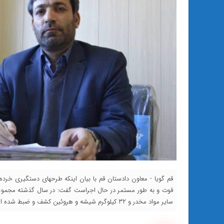
قم گویا - معاون دادستان قم با بیان اینکه طرحهای دستگیری خرده
سایر مواد مخدر و ۳۲ کیلوگرم شیشه و هروئین کشف و ضبط شده است.