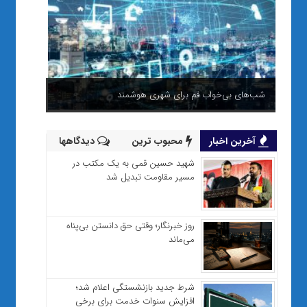
شب‌های بی‌خواب قم برای شهری هوشمند
آخرین اخبار
محبوب ترین
دیدگاهها
شهید حسین قمی به یک مکتب در
مسیر مقاومت تبدیل شد
روز خبرنگار؛ وقتی حق دانستن بی‌پناه
می‌ماند
شرط جدید بازنشستگی اعلام شد؛
افزایش سنوات خدمت برای برخی