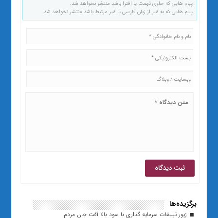
پیام هایی که حاوی تهمت یا افترا باشد منتشر نخواهد شد.
پیام هایی که به غیر از زبان فارسی یا غیر مرتبط باشد منتشر نخواهد شد.
برگزیده‌ها
زیور تبلیغات سرمایه گذاری با سود بالا آفت جان مردم