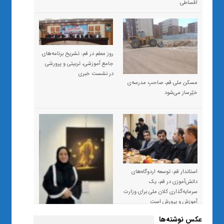
اقساطی
روز معلم در قم: تشریح برنامه‌های
جامع آموزشی، تربیتی و پرورشی
در نشست خبری
مسکن ملی قم، صاحبِ مدرسه‌ی
خیّرساز می‌شود
استاندار قم: توسعه اردوگاه‌های
دانش‌آموزی در قم، یک
سرمایه‌گذاری کلان ملی برای وزارت
آموزش و پرورش است
عکس نوشته‌ها
«صبر و اعتماد؛ روایت معلمی که