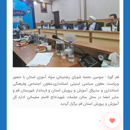
قم گویا - سومین جلسه شورای پشتیبانی سواد آموزی استان با حضور
وریاست معاون سیاسی امنیتی استانداری،معاون اجتماعی وفرهنگی
استانداری و مدیرکل آموزش و پرورش استان و فرماندار شهرستان قم و
سایر اعضا در محل سالن جلسات شهیدحاج قاسم سلیمانی اداره کل
آموزش و پرورش استان قم برگزار گردید.
0