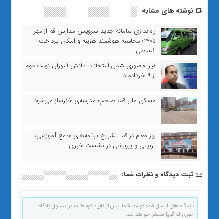
نوشته های مشابه
راه‌اندازی سامانه جدید سرویس مدارس قم از مهر
۱۴۰۵؛ محاسبه هوشمند هزینه و امکان پرداخت
اقساطی
غیر حضوری شدن امتحانات دانش آموزان نوبت دوم
از ۹ خردادماه
مسکن ملی قم، صاحبِ مدرسه‌ی خیّرساز می‌شود
روز معلم در قم: تشریح برنامه‌های جامع آموزشی،
تربیتی و پرورشی در نشست خبری
ثبت دیدگاه و نظرات شما:
دیدگاه های ارسال شده توسط شما، پس از تایید توسط مدیر مسئول پایگاه
خبری قم گویا منتشر خواهد شد.