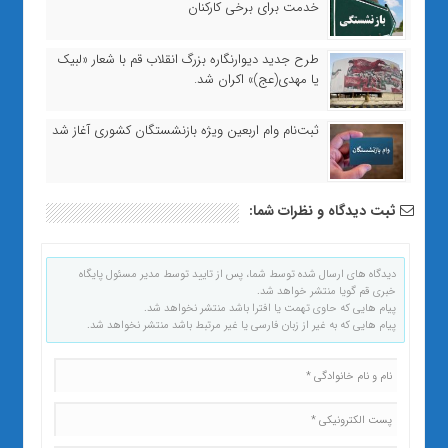
خدمت برای برخی کارکنان
طرح جدید دیوارنگاره بزرگ انقلاب قم با شعار «لبیک
یا مهدی(عج)» اکران شد.
ثبت‌نام وام اربعین ویژه بازنشستگان کشوری آغاز شد
ثبت دیدگاه و نظرات شما:
دیدگاه های ارسال شده توسط شما، پس از تایید توسط مدیر مسئول پایگاه
خبری قم گویا منتشر خواهد شد.
پیام هایی که حاوی تهمت یا افترا باشد منتشر نخواهد شد.
پیام هایی که به غیر از زبان فارسی یا غیر مرتبط باشد منتشر نخواهد شد.