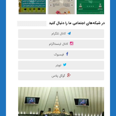
در شبکه‌های اجتماعی ما را دنبال کنید
کانال تلگرام
کانال اینستاگرام
فیسبوک
تویتر
گوگل پلاس