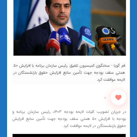
قم گویا - سخنگوی کمیسیون تلفیق: رئیس سازمان برنامه با افزایش ۵۰
همتی سقف بودجه جهت تأمین منابع افزایش حقوق بازنشستگان در
لایحه موافقت کرد.
0
در جریان تصویب کلیات لایحه بودجه ۱۴۰۳، رئیس سازمان برنامه و
بودجه با افزایش ۵۰ همتی سقف بودجه جهت تأمین منابع افزایش
حقوق بازنشستگان در لایحه موافقت کرد.