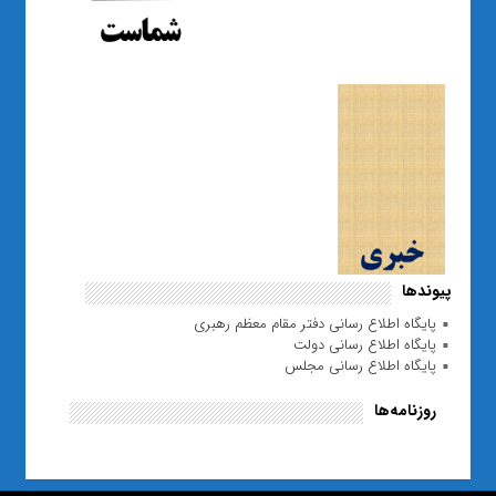
پیوندها
پایگاه اطلاع رسانی دفتر مقام معظم رهبری
پایگاه اطلاع رسانی دولت
پایگاه اطلاع رسانی مجلس
روزنامه‌ها