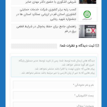
شریفی اشکوری با حضور دکتر مهدی صابر
کسب رتبه برتر کشوري شرکت خدمات حمایتی
کشاورزي استان قم در ارزیابی عملکرد استان ها در
جشنواره شهید رجایی
راهنمای جامع برای حفظ یخچال در شرایط قطعی
برق در قم
ثبت دیدگاه و نظرات شما:
دیدگاه های ارسال شده توسط شما، پس از تایید توسط مدیر مسئول پایگاه
خبری قم گویا منتشر خواهد شد.
پیام هایی که حاوی تهمت یا افترا باشد منتشر نخواهد شد.
پیام هایی که به غیر از زبان فارسی یا غیر مرتبط باشد منتشر نخواهد شد.