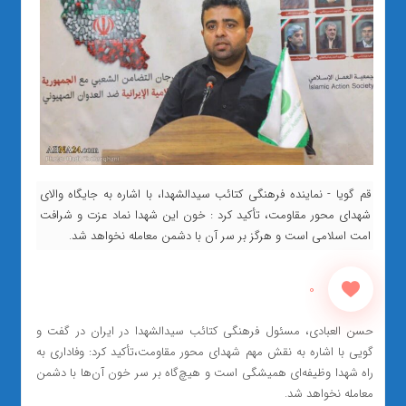
قم گویا - نماینده فرهنگی کتائب سیدالشهدا، با اشاره به جایگاه والای
شهدای محور مقاومت، تأکید کرد : خون این شهدا نماد عزت و شرافت
امت اسلامی است و هرگز بر سر آن با دشمن معامله نخواهد شد.
0
حسن العبادی، مسئول فرهنگی کتائب سیدالشهدا در ایران در گفت و
گویی با اشاره به نقش مهم شهدای محور مقاومت،تأکید کرد: وفاداری به
راه شهدا وظیفه‌ای همیشگی است و هیچ‌گاه بر سر خون آن‌ها با دشمن
معامله نخواهد شد.