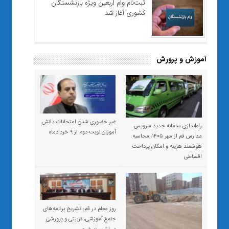
ثبت‌نام وام اربعین ویژه بازنشستگان
کشوری آغاز شد
آموزش و پرورش
غیر حضوری شدن امتحانات دانش
راه‌اندازی سامانه جدید سرویس
آموزان نوبت دوم از ۹ خردادماه
مدارس قم از مهر ۱۴۰۵؛ محاسبه
هوشمند هزینه و امکان پرداخت
اقساطی
روز معلم در قم: تشریح برنامه‌های
جامع آموزشی، تربیتی و پرورشی