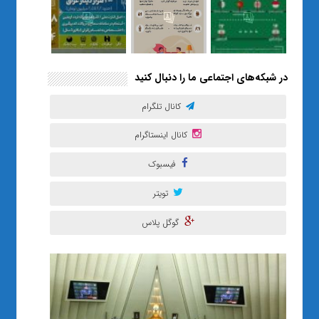
در شبکه‌های اجتماعی ما را دنبال کنید
کانال تلگرام
کانال اینستاگرام
فیسبوک
تویتر
گوگل پلاس