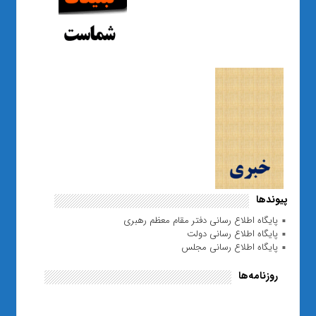
پیوندها
پایگاه اطلاع رسانی دفتر مقام معظم رهبری
پایگاه اطلاع رسانی دولت
پایگاه اطلاع رسانی مجلس
روزنامه‌ها