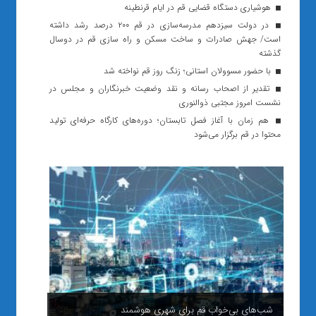
هوشیاری دستگاه قضایی قم در ایام قرنطینه
در دولت سیزدهم مدرسه‌سازی در قم ۲۰۰ درصد رشد داشته
است/ جهش صادرات و ساخت مسکن و راه سازی قم در دوسال
گذشته
با حضور مسوولان استانی؛ زنگ روز قم نواخته شد
تقدیر از اصحاب رسانه و نقد وضعیت خبرنگاران و مجلس در
نشست امروز مجتبی ذوالنوری
هم زمان با آغاز فصل تابستان؛ دوره‌های کارگاه حرفه‌ای تولید
محتوا در قم برگزار می‌شود
شب‌های بی‌خواب قم برای شهری هوشمند