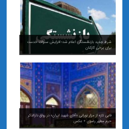
شرط جدید بازنشستگی اعلام شد؛ افزایش سنوات خدمت
برای برخی کارکنان
قابی تازه از مزار نورانی «آقای شهید ایران» در رواق دارالذکر
حرم مطهر رضوی + عکس