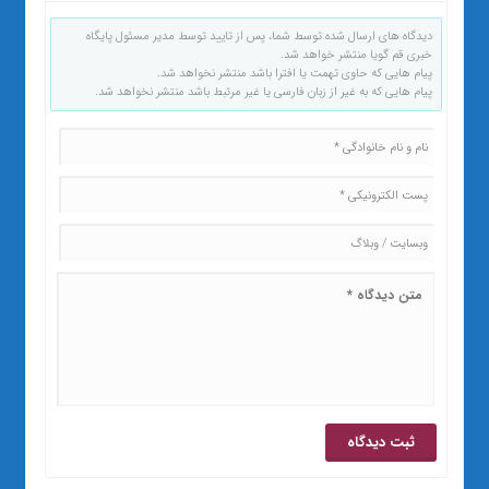
دیدگاه های ارسال شده توسط شما، پس از تایید توسط مدیر مسئول پایگاه
خبری قم گویا منتشر خواهد شد.
پیام هایی که حاوی تهمت یا افترا باشد منتشر نخواهد شد.
پیام هایی که به غیر از زبان فارسی یا غیر مرتبط باشد منتشر نخواهد شد.