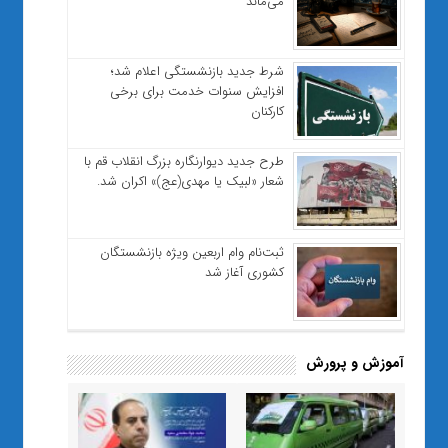
می‌ماند
شرط جدید بازنشستگی اعلام شد؛
افزایش سنوات خدمت برای برخی
کارکنان
طرح جدید دیوارنگاره بزرگ انقلاب قم با
شعار «لبیک یا مهدی(عج)» اکران شد.
ثبت‌نام وام اربعین ویژه بازنشستگان
کشوری آغاز شد
آموزش و پرورش