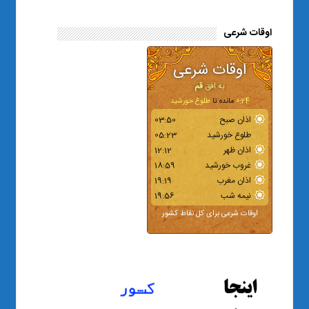
اوقات شرعی