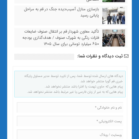
بازسازی منازل آسیب‌دیده جنگ در قم به مراحل
پایانی رسید
تأکید معاون شهردار قم بر انتقال صنوف ضایعات
فلزات رنگی به شهرک صنوف / هدف‌گذاری بودجه
۶۵۰ میلیارد تومانی برای سال ۱۴۰۵
ثبت دیدگاه و نظرات شما:
دیدگاه های ارسال شده توسط شما، پس از تایید توسط مدیر مسئول پایگاه
خبری قم گویا منتشر خواهد شد.
پیام هایی که حاوی تهمت یا افترا باشد منتشر نخواهد شد.
پیام هایی که به غیر از زبان فارسی یا غیر مرتبط باشد منتشر نخواهد شد.