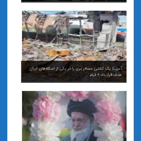
آمریکا یک کشتی مسافر بری را در یکی از اسکله‌های ایران
هدف قرار داد + فیلم