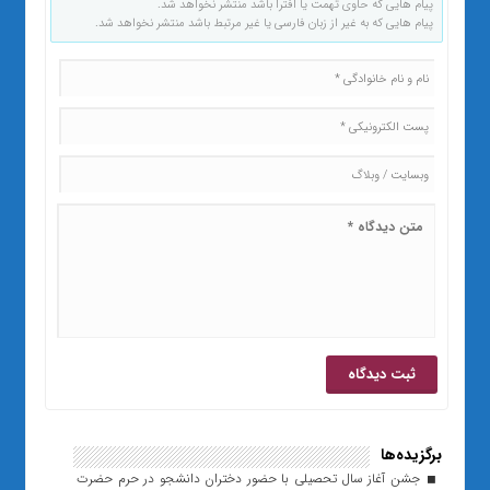
پیام هایی که حاوی تهمت یا افترا باشد منتشر نخواهد شد.
پیام هایی که به غیر از زبان فارسی یا غیر مرتبط باشد منتشر نخواهد شد.
برگزیده‌ها
جشن آغاز سال تحصیلی با حضور دختران دانشجو در حرم حضرت