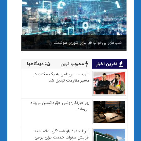
شب‌های بی‌خواب قم برای شهری هوشمند
آخرین اخبار
محبوب ترین
دیدگاهها
شهید حسین قمی به یک مکتب در
مسیر مقاومت تبدیل شد
روز خبرنگار؛ وقتی حق دانستن بی‌پناه
می‌ماند
شرط جدید بازنشستگی اعلام شد؛
افزایش سنوات خدمت برای برخی