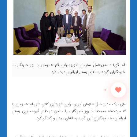
قم گویا - مدیرعامل سازمان اتوبوسرانی قم همزمان با روز خبرنگار با
خبرنگاران گروه رسانه‌ای رستار ایرانیان دیدار کرد.
0
علی نیک مدیرعامل سازمان اتوبوسرانی شهرداری کلان شهر قم همزمان با
۱۷ مردادماه مصادف با روز خبرنگار ، با حضور در دفتر گروه خبری رستار
ایرانیان، با خبرنگاران این گروه رسانه‌ای دیدار و گفتگو کرد.