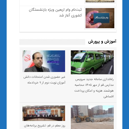
ثبت‌نام وام اربعین ویژه بازنشستگان
کشوری آغاز شد
آموزش و پرورش
غیر حضوری شدن امتحانات دانش
راه‌اندازی سامانه جدید سرویس
آموزان نوبت دوم از ۹ خردادماه
مدارس قم از مهر ۱۴۰۵؛ محاسبه
هوشمند هزینه و امکان پرداخت
اقساطی
روز معلم در قم: تشریح برنامه‌های