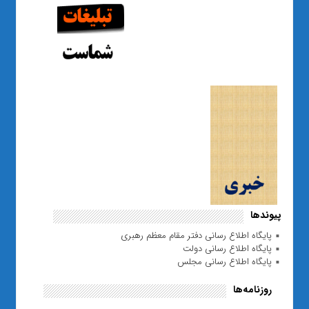
پیوندها
پایگاه اطلاع رسانی دفتر مقام معظم رهبری
پایگاه اطلاع رسانی دولت
پایگاه اطلاع رسانی مجلس
روزنامه‌ها