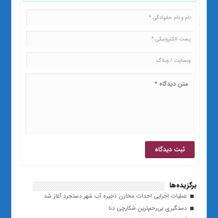
برگزیده‌ها
عملیات اجرایی احداث مخازن ذخیره آب شهر دستجرد آغاز شد
دستگیری بی‌رحم‌ترین شکارچی دنا