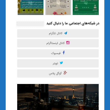
در شبکه‌های اجتماعی ما را دنبال کنید
کانال تلگرام
کانال اینستاگرام
فیسبوک
تویتر
گوگل پلاس