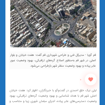
قم گویا - مدیرکل فنی و طراحی شهرداری قم گفت: هفت خیابان و بلوار
اصلی در شهر قم به‌منظور اصلاح گره‌های ترافیکی، بهبود وضعیت عبور
عابر پیاده و بهبود وضعیت منظر شهر بازطراحی می‌شود.
0
لیلی نیک خلق احمدی در گفت‌وگو با خبرنگاران، اظهار کرد: هفت خیابان
اصلی شهر قم با هدف شناسایی و بهبود وضعیت گره‌های ترافیکی، بهبود
وضعیت دسترسی‌های عابر پیاده، اجرای مبلمان شهری زیبا و متناسب و