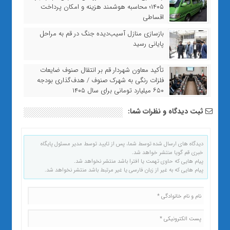
۱۴۰۵؛ محاسبه هوشمند هزینه و امکان پرداخت
اقساطی
بازسازی منازل آسیب‌دیده جنگ در قم به مراحل
پایانی رسید
تأکید معاون شهردار قم بر انتقال صنوف ضایعات
فلزات رنگی به شهرک صنوف / هدف‌گذاری بودجه
۶۵۰ میلیارد تومانی برای سال ۱۴۰۵
ثبت دیدگاه و نظرات شما:
دیدگاه های ارسال شده توسط شما، پس از تایید توسط مدیر مسئول پایگاه
خبری قم گویا منتشر خواهد شد.
پیام هایی که حاوی تهمت یا افترا باشد منتشر نخواهد شد.
پیام هایی که به غیر از زبان فارسی یا غیر مرتبط باشد منتشر نخواهد شد.