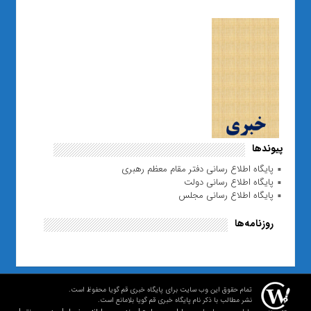
پیوندها
پایگاه اطلاع رسانی دفتر مقام معظم رهبری
پایگاه اطلاع رسانی دولت
پایگاه اطلاع رسانی مجلس
روزنامه‌ها
تمام حقوق این وب سایت برای پایگاه خبری قم گویا محفوظ است.
نشر مطالب با ذکر نام پایگاه خبری قم گویا بلامانع است.