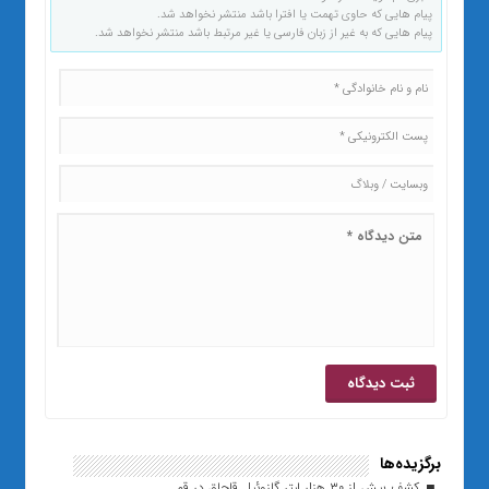
پیام هایی که حاوی تهمت یا افترا باشد منتشر نخواهد شد.
پیام هایی که به غیر از زبان فارسی یا غیر مرتبط باشد منتشر نخواهد شد.
برگزیده‌ها
کشف بیش از ۳۰ هزار لیتر گازوئیل قاچاق در قم