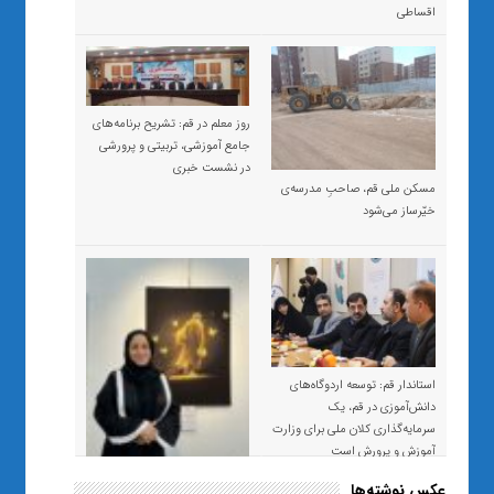
اقساطی
روز معلم در قم: تشریح برنامه‌های
جامع آموزشی، تربیتی و پرورشی
در نشست خبری
مسکن ملی قم، صاحبِ مدرسه‌ی
خیّرساز می‌شود
استاندار قم: توسعه اردوگاه‌های
دانش‌آموزی در قم، یک
سرمایه‌گذاری کلان ملی برای وزارت
آموزش و پرورش است
عکس نوشته‌ها