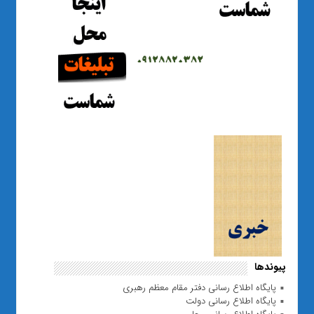
پیوندها
پایگاه اطلاع رسانی دفتر مقام معظم رهبری
پایگاه اطلاع رسانی دولت