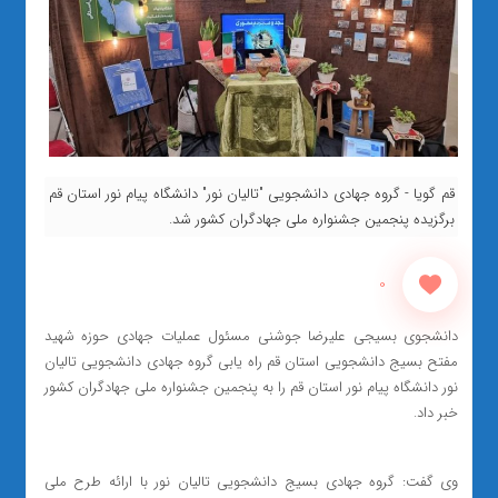
قم گویا - گروه جهادی دانشجویی "تالیان نور" دانشگاه پیام نور استان قم
برگزیده پنجمین جشنواره ملی جهادگران کشور شد.
0
دانشجوی بسیجی علیرضا جوشنی مسئول عملیات جهادی حوزه شهید
مفتح بسیج دانشجویی استان قم راه یابی گروه جهادی دانشجویی تالیان
نور دانشگاه پیام نور استان قم را به پنجمین جشنواره ملی جهادگران کشور
خبر داد.
وی گفت: گروه جهادی بسیج دانشجویی تالیان نور با ارائه طرح ملی