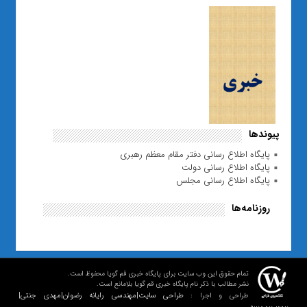
پیوندها
پایگاه اطلاع رسانی دفتر مقام معظم رهبری
پایگاه اطلاع رسانی دولت
پایگاه اطلاع رسانی مجلس
روزنامه‌ها
تمام حقوق این وب سایت برای پایگاه خبری قم گویا محفوظ است.
نشر مطالب با ذکر نام پایگاه خبری قم گویا بلامانع است.
طراحی سایت|مهندسی رایانه رضوان|مهدی جنتی|
طراحی و اجرا :