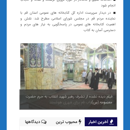
انجام شود
در دیدار سرپرست اداره کل کتابخانه های عمومی استان قم با
نماینده مردم قم در مجلس شورای اسلامی مطرح شد: نقش و
اهمیت کتابخانه های عمومی در پاسخگویی به نیاز های مردم و
دسترسی آسان به کتاب
شب‌های بی‌خواب قم برای شهری هوشمند
آخرین اخبار
محبوب ترین
دیدگاهها