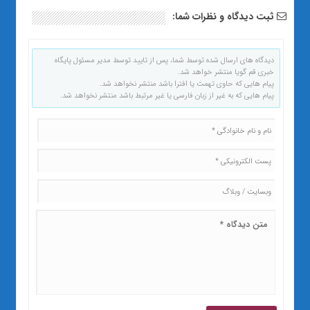
ثبت دیدگاه و نظرات شما:
دیدگاه های ارسال شده توسط شما، پس از تایید توسط مدیر مسئول پایگاه
خبری قم گویا منتشر خواهد شد.
پیام هایی که حاوی تهمت یا افترا باشد منتشر نخواهد شد.
پیام هایی که به غیر از زبان فارسی یا غیر مرتبط باشد منتشر نخواهد شد.