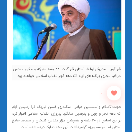
قم گویا - مدیرکل اوقاف استان قم گفت: 22 بقعه متبرکه و مکان مقدس
در قم، مجری برنامه‌های ایام الله دهه فجر انقلاب اسلامی خواهند بود.
0
حجت‌الاسلام والمسلمین عباس اسکندری ضمن تبریک فرا رسیدن ایام
الله دهه فجر و چهل و پنجمین سالگرد پیروزی انقلاب اسلامی اظهار کرد:
بر این اساس در ۲۰ بقعه و همچنین مزار مقدس شیخان و مسجد جامع
استان قم، مراسم ویژه گرامیداشت این دهه تدارک دیده شده است.