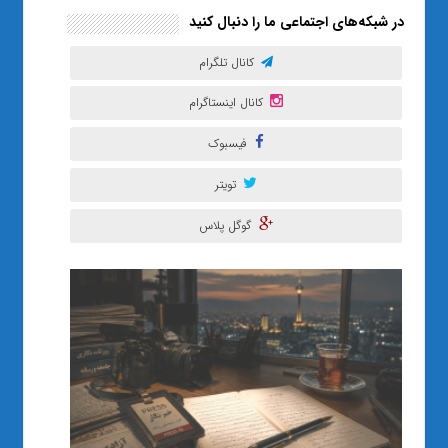
در شبکه‌های اجتماعی ما را دنبال کنید
کانال تلگرام
کانال اینستاگرام
فیسبوک
تویتر
گوگل پلاس