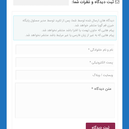
ثبت دیدگاه و نظرات شما:
دیدگاه های ارسال شده توسط شما، پس از تایید توسط مدیر مسئول پایگاه
خبری قم گویا منتشر خواهد شد.
پیام هایی که حاوی تهمت یا افترا باشد منتشر نخواهد شد.
پیام هایی که به غیر از زبان فارسی یا غیر مرتبط باشد منتشر نخواهد شد.