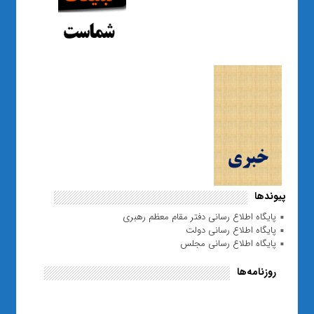
پیوندها
پایگاه اطلاع رسانی دفتر مقام معظم رهبری
پایگاه اطلاع رسانی دولت
پایگاه اطلاع رسانی مجلس
روزنامه‌ها