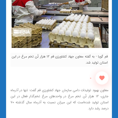
قم گویا - به گفته معاون جهاد کشاورزی قم ۱۲ هزار تُن تخم مرغ در این
استان تولید شد.
0
معاون بهبود تولیدات دامی سازمان جهاد کشاورزی قم گفت: تنها در آذرماه
جاری، ۱۲ هزار تُن تخم مرغ در واحدهای مرغ تخم‌گذار فعال در این
استان تولید شده‌است که این میزان نسبت به آذرماه سال‌ گذشته ۷۰
درصد رشد دارد.