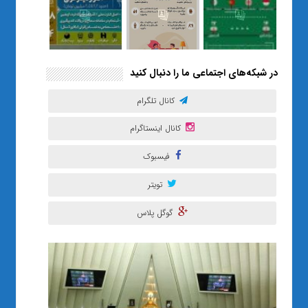
در شبکه‌های اجتماعی ما را دنبال کنید
کانال تلگرام
کانال اینستاگرام
فیسبوک
تویتر
گوگل پلاس