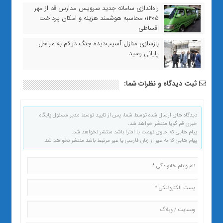
راه‌اندازی سامانه جدید سرویس مدارس قم از مهر
۱۴۰۵؛ محاسبه هوشمند هزینه و امکان پرداخت
اقساطی
بازسازی منازل آسیب‌دیده جنگ در قم به مراحل
پایانی رسید
ثبت دیدگاه و نظرات شما:
دیدگاه های ارسال شده توسط شما، پس از تایید توسط مدیر مسئول پایگاه
خبری قم گویا منتشر خواهد شد.
پیام هایی که حاوی تهمت یا افترا باشد منتشر نخواهد شد.
پیام هایی که به غیر از زبان فارسی یا غیر مرتبط باشد منتشر نخواهد شد.